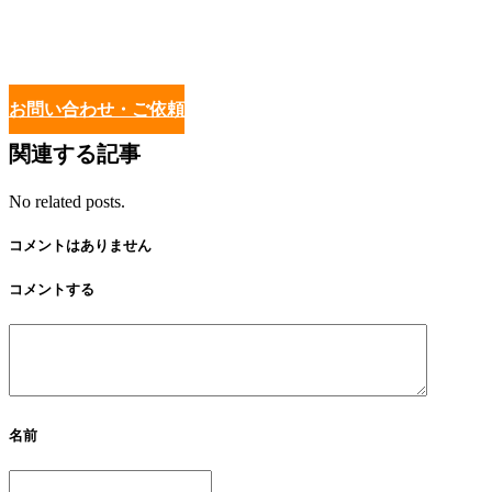
お問い合わせ・ご依頼
関連する記事
No related posts.
コメントはありません
コメントする
名前