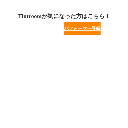
Tintroomが気になった方はこちら！
パフォーマー登録