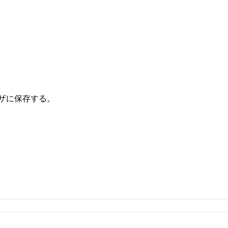
ザに保存する。