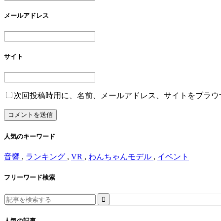
メールアドレス
サイト
次回投稿時用に、名前、メールアドレス、サイトをブラウ
人気のキーワード
音響
,
ランキング
,
VR
,
わんちゃんモデル
,
イベント
フリーワード検索
Search
for:
人気の記事