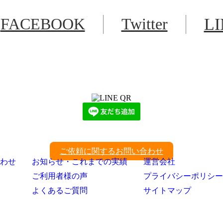
FACEBOOK
Twitter
L
LINEからでもお問い合わせ頂けます
下記QRコード又はボタンから追加
ご依頼に関するお問い合わせ
わせ
お知らせ・これまでの実績
運営会社
ご利用者様の声
プライバシーポリシー
よくあるご質問
サイトマップ