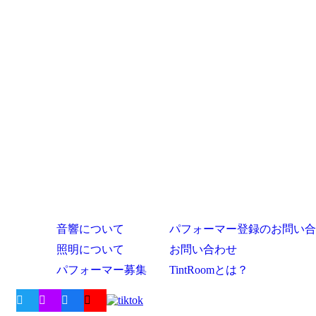
音響について
パフォーマー登録のお問い合
照明について
お問い合わせ
パフォーマー募集
TintRoomとは？