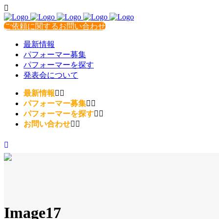
ご依頼に関するお問い合わせ
最新情報
パフォーマー募集
パフォーマーを探す
発表会について
最新情報
パフォーマー募集
パフォーマーを探す
お問い合わせ
Image17