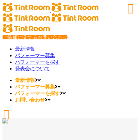
ご依頼に関するお問い合わせ
最新情報
パフォーマー募集
パフォーマーを探す
発表会について
最新情報
パフォーマー募集
パフォーマーを探す
お問い合わせ