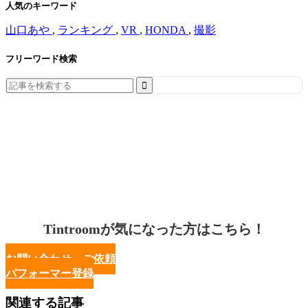
人気のキーワード
山口あや
,
ランキング
,
VR
,
HONDA
,
撮影
フリーワード検索
Search
for:
Tintroomが気になった方はこちら！
お問い合わせ・ご依頼
パフォーマー登録
関連する記事