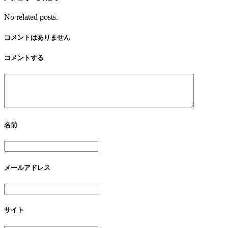
No related posts.
コメントはありません
コメントする
名前
メールアドレス
サイト