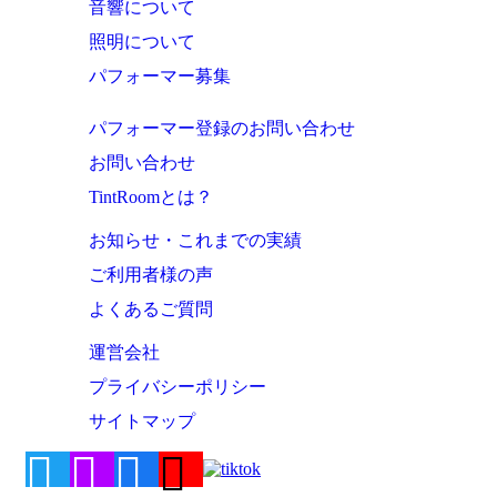
音響について
照明について
パフォーマー募集
パフォーマー登録のお問い合わせ
お問い合わせ
TintRoomとは？
お知らせ・これまでの実績
ご利用者様の声
よくあるご質問
運営会社
プライバシーポリシー
サイトマップ