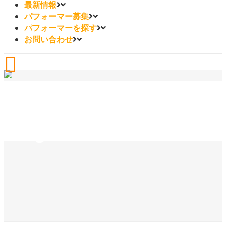
最新情報
パフォーマー募集
パフォーマーを探す
お問い合わせ
Image3