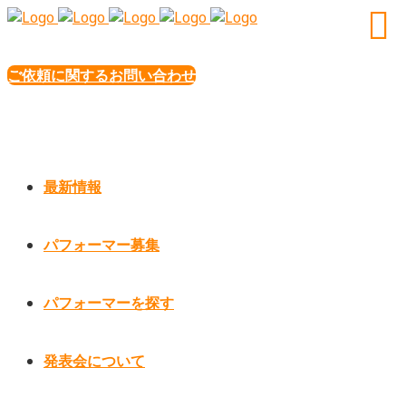
ご依頼に関するお問い合わせ
最新情報
パフォーマー募集
パフォーマーを探す
発表会について