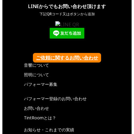
LINEからでもお問い合わせ頂けます
下記QRコード又はボタンから追加
ご依頼に関するお問い合わせ
音響について
照明について
パフォーマー募集
パフォーマー登録のお問い合わせ
お問い合わせ
TintRoomとは？
お知らせ・これまでの実績