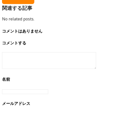
関連する記事
No related posts.
コメントはありません
コメントする
名前
メールアドレス