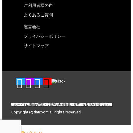
ご利用者様の声
よくあるご質問
運営会社
プライバシーポリシー
サイトマップ
このサイトに掲載の写真・文章等の無断転載・複写・複製行為を禁じます。
Copyright (c) tintroom all rights reserved.