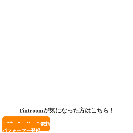
Tintroomが気になった方はこちら！
お問い合わせ・ご依頼
パフォーマー登録