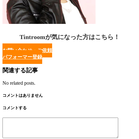
Tintroomが気になった方はこちら！
お問い合わせ・ご依頼
パフォーマー登録
関連する記事
No related posts.
コメントはありません
コメントする