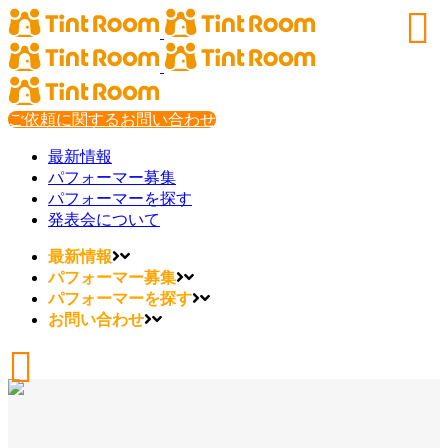
ご依頼に関するお問い合わせ
最新情報
パフォーマー募集
パフォーマーを探す
発表会について
最新情報
パフォーマー募集
パフォーマーを探す
お問い合わせ