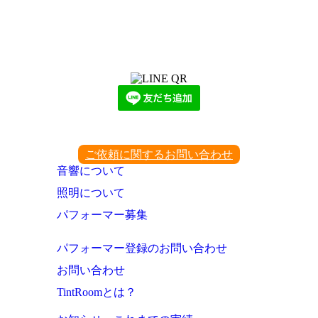
LINEからでもお問い合わせ頂けます
下記QRコード又はボタンから追加
ご依頼に関するお問い合わせ
音響について
照明について
パフォーマー募集
パフォーマー登録のお問い合わせ
お問い合わせ
TintRoomとは？