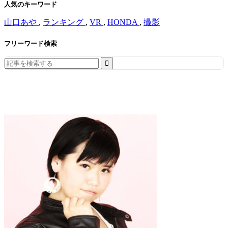
人気のキーワード
山口あや
,
ランキング
,
VR
,
HONDA
,
撮影
フリーワード検索
Search
for: