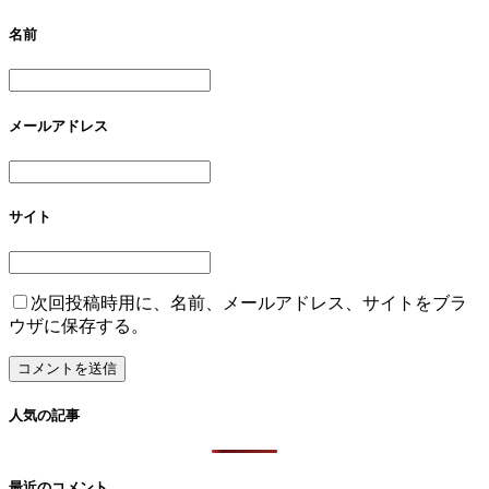
名前
メールアドレス
サイト
次回投稿時用に、名前、メールアドレス、サイトをブラ
ウザに保存する。
人気の記事
最近のコメント