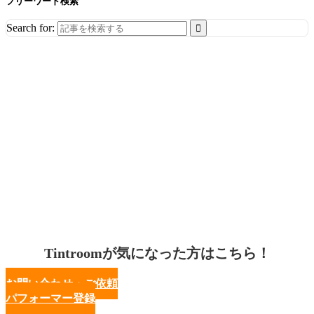
フリーワード検索
Search for:
Tintroomが気になった方はこちら！
お問い合わせ・ご依頼
パフォーマー登録