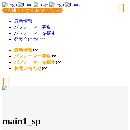
ご依頼に関するお問い合わせ
最新情報
パフォーマー募集
パフォーマーを探す
発表会について
最新情報
パフォーマー募集
パフォーマーを探す
お問い合わせ
main1_sp