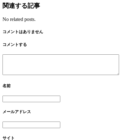
関連する記事
No related posts.
コメントはありません
コメントする
名前
メールアドレス
サイト