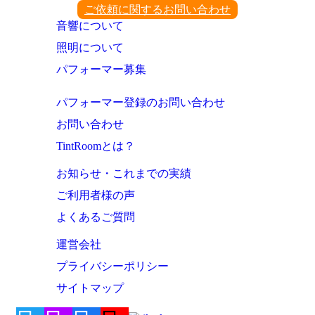
ご依頼に関するお問い合わせ
音響について
照明について
パフォーマー募集
パフォーマー登録のお問い合わせ
お問い合わせ
TintRoomとは？
お知らせ・これまでの実績
ご利用者様の声
よくあるご質問
運営会社
プライバシーポリシー
サイトマップ