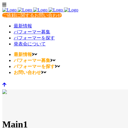
ご依頼に関するお問い合わせ
最新情報
パフォーマー募集
パフォーマーを探す
発表会について
最新情報
パフォーマー募集
パフォーマーを探す
お問い合わせ
Main1