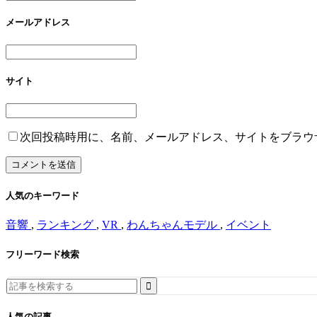
メールアドレス
サイト
次回投稿時用に、名前、メールアドレス、サイトをブラウ
人気のキーワード
音響
,
ランキング
,
VR
,
わんちゃんモデル
,
イベント
フリーワード検索
Search
for:
人気の記事