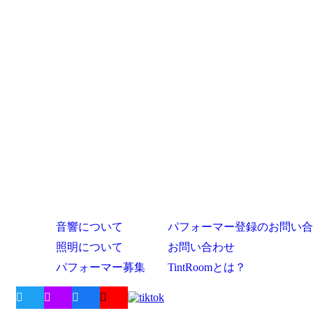
音響について
パフォーマー登録のお問い合
照明について
お問い合わせ
パフォーマー募集
TintRoomとは？