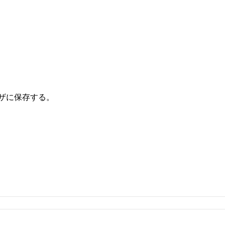
ザに保存する。