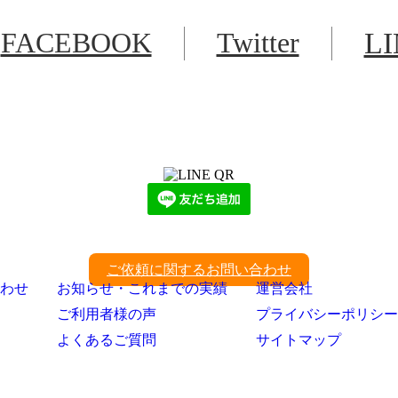
FACEBOOK
Twitter
L
LINEからでもお問い合わせ頂けます
下記QRコード又はボタンから追加
ご依頼に関するお問い合わせ
わせ
お知らせ・これまでの実績
運営会社
ご利用者様の声
プライバシーポリシー
よくあるご質問
サイトマップ