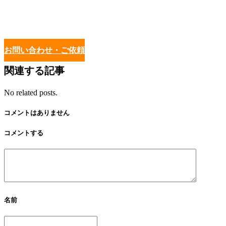
お問い合わせ・ご依頼
関連する記事
No related posts.
コメントはありません
コメントする
名前