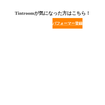
Tintroomが気になった方はこちら！
パフォーマー登録