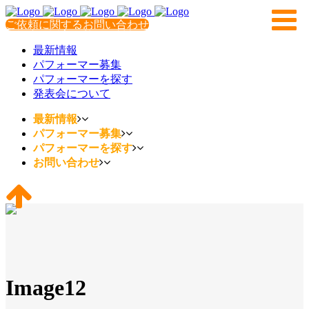
ご依頼に関するお問い合わせ
最新情報
パフォーマー募集
パフォーマーを探す
発表会について
最新情報
パフォーマー募集
パフォーマーを探す
お問い合わせ
Image12