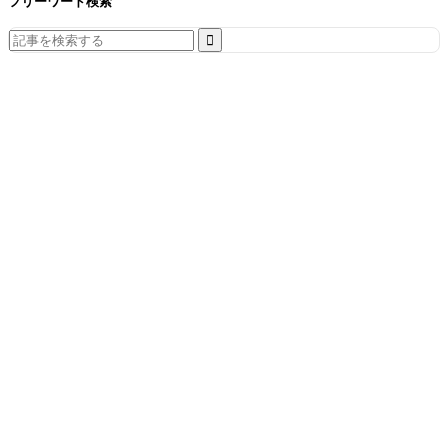
フリーワード検索
Search
for: