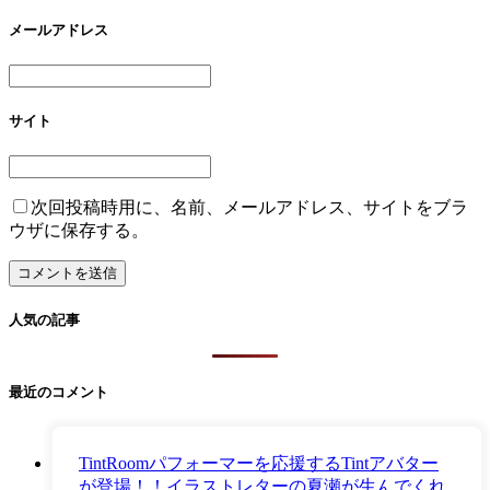
メールアドレス
サイト
次回投稿時用に、名前、メールアドレス、サイトをブラ
ウザに保存する。
人気の記事
最近のコメント
TintRoomパフォーマーを応援するTintアバター
が登場！！イラストレターの夏瀬が生んでくれ