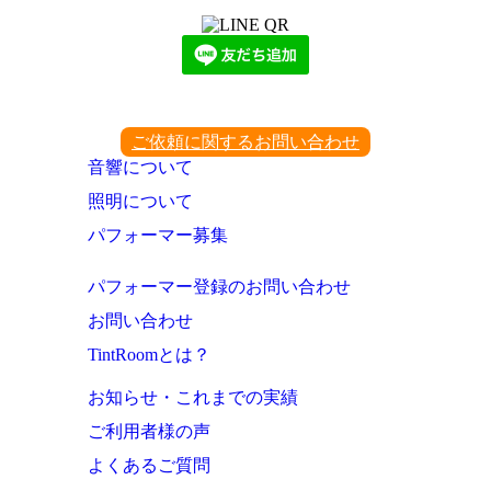
ご依頼に関するお問い合わせ
音響について
照明について
パフォーマー募集
パフォーマー登録のお問い合わせ
お問い合わせ
TintRoomとは？
お知らせ・これまでの実績
ご利用者様の声
よくあるご質問