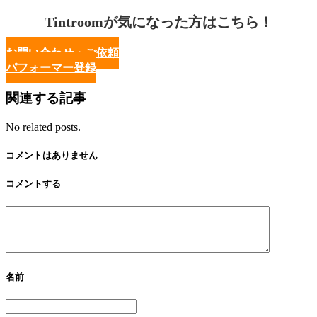
Tintroomが気になった方はこちら！
お問い合わせ・ご依頼
パフォーマー登録
関連する記事
No related posts.
コメントはありません
コメントする
名前