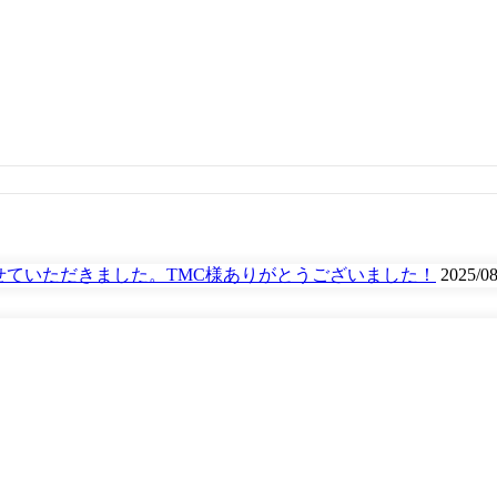
せていただきました。TMC様ありがとうございました！
2025/