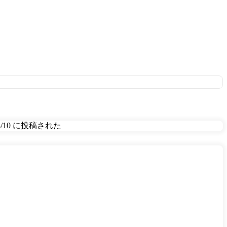
08/10 に投稿された