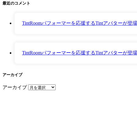
最近のコメント
TintRoomパフォーマーを応援するTintアバター
TintRoomパフォーマーを応援するTintアバター
アーカイブ
アーカイブ