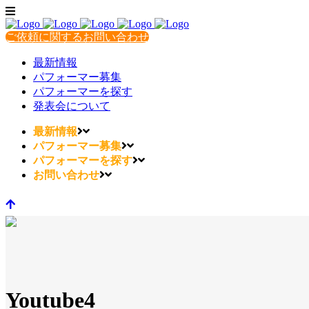
ご依頼に関するお問い合わせ
最新情報
パフォーマー募集
パフォーマーを探す
発表会について
最新情報
パフォーマー募集
パフォーマーを探す
お問い合わせ
Youtube4