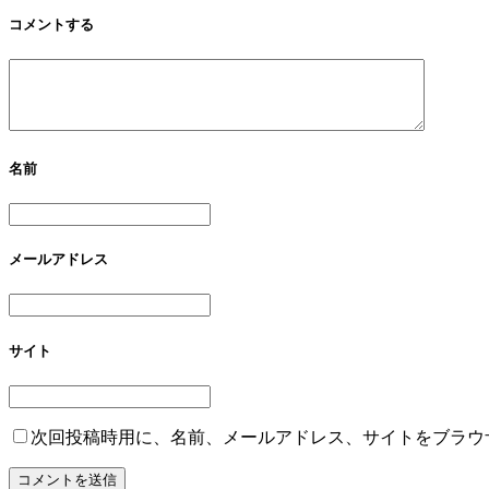
コメントする
名前
メールアドレス
サイト
次回投稿時用に、名前、メールアドレス、サイトをブラウ