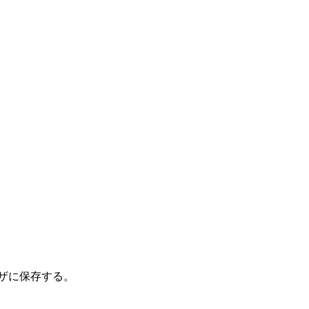
ザに保存する。