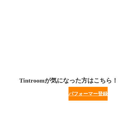
Tintroomが気になった方はこちら！
パフォーマー登録