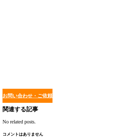
お問い合わせ・ご依頼
関連する記事
No related posts.
コメントはありません