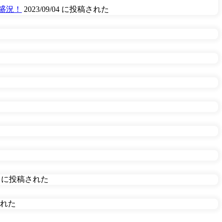
盛況！
2023/09/04 に投稿された
/28 に投稿された
稿された