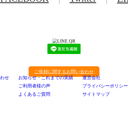
LINEからでもお問い合わせ頂けます
下記QRコード又はボタンから追加
ご依頼に関するお問い合わせ
わせ
お知らせ・これまでの実績
運営会社
ご利用者様の声
プライバシーポリシー
よくあるご質問
サイトマップ