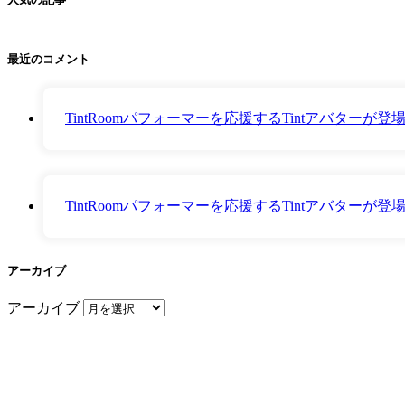
最近のコメント
TintRoomパフォーマーを応援するTintアバター
TintRoomパフォーマーを応援するTintアバター
アーカイブ
アーカイブ