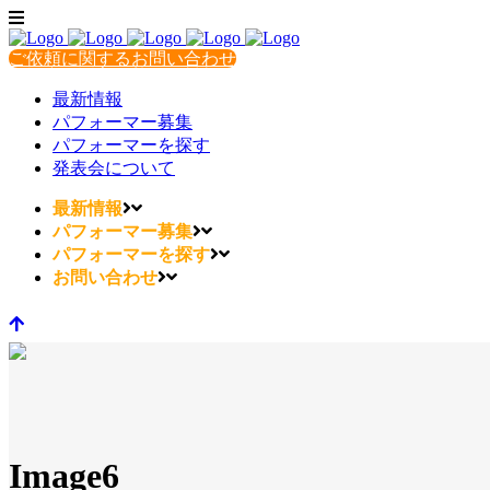
ご依頼に関するお問い合わせ
最新情報
パフォーマー募集
パフォーマーを探す
発表会について
最新情報
パフォーマー募集
パフォーマーを探す
お問い合わせ
Image6