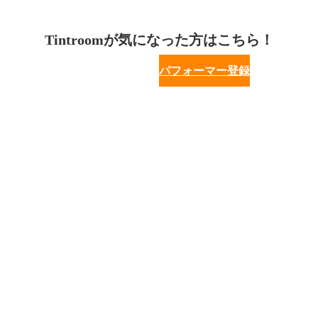
Tintroomが気になった方はこちら！
パフォーマー登録