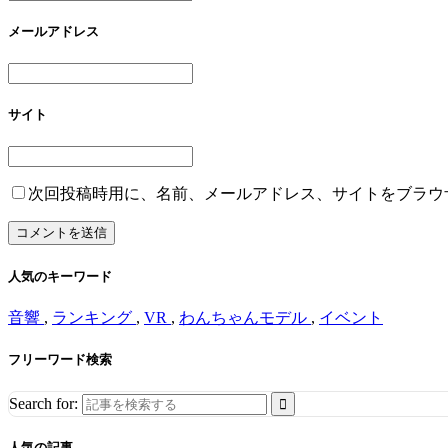
メールアドレス
サイト
次回投稿時用に、名前、メールアドレス、サイトをブラウ
人気のキーワード
音響
,
ランキング
,
VR
,
わんちゃんモデル
,
イベント
フリーワード検索
Search for:
人気の記事