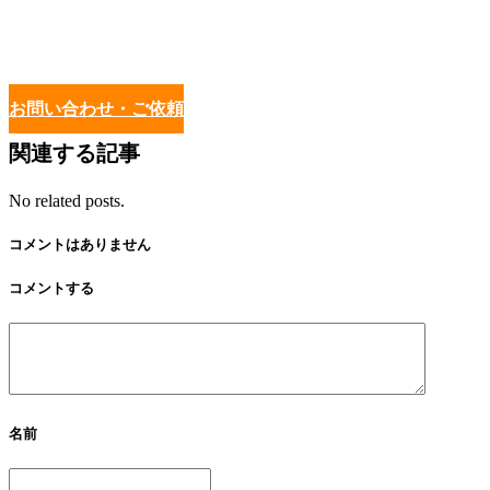
お問い合わせ・ご依頼
関連する記事
No related posts.
コメントはありません
コメントする
名前