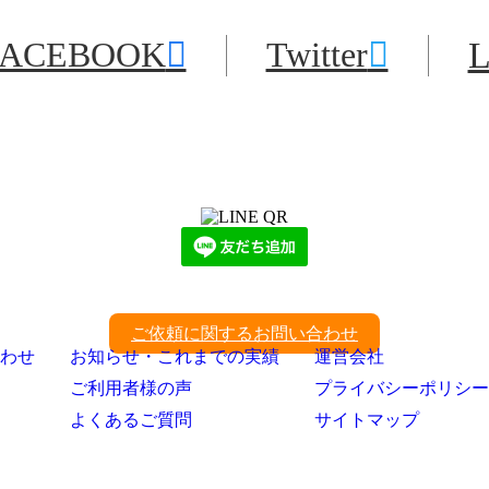
FACEBOOK
Twitter
L
LINEからでもお問い合わせ頂けます
下記QRコード又はボタンから追加
ご依頼に関するお問い合わせ
わせ
お知らせ・これまでの実績
運営会社
ご利用者様の声
プライバシーポリシー
よくあるご質問
サイトマップ