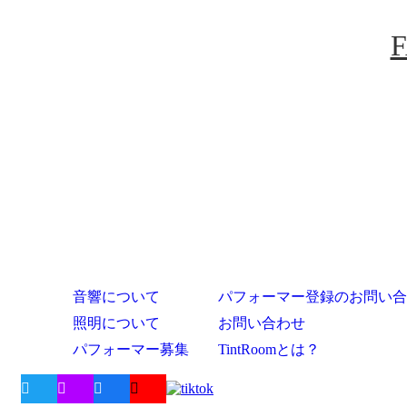
音響について
パフォーマー登録のお問い合
照明について
お問い合わせ
パフォーマー募集
TintRoomとは？