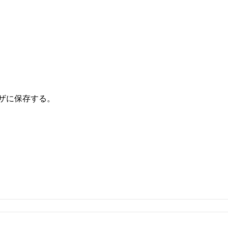
ザに保存する。