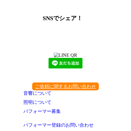
ー
カ
イ
SNSでシェア！
ブ
LINEからでもお問い合わせ頂けます
下記QRコード又はボタンから追加
ご依頼に関するお問い合わせ
音響について
照明について
パフォーマー募集
パフォーマー登録のお問い合わせ