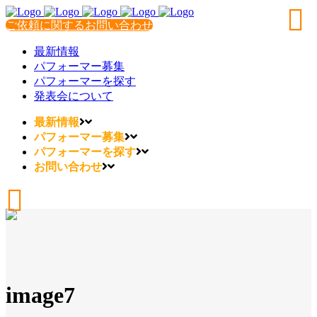
ご依頼に関するお問い合わせ
最新情報
パフォーマー募集
パフォーマーを探す
発表会について
最新情報
パフォーマー募集
パフォーマーを探す
お問い合わせ
image7