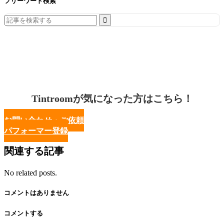
フリーワード検索
Search
for:
Tintroomが気になった方はこちら！
お問い合わせ・ご依頼
パフォーマー登録
関連する記事
No related posts.
コメントはありません
コメントする