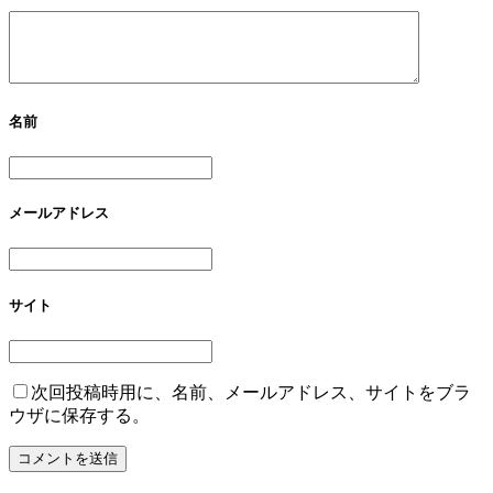
名前
メールアドレス
サイト
次回投稿時用に、名前、メールアドレス、サイトをブラ
ウザに保存する。