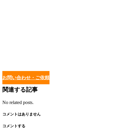
お問い合わせ・ご依頼
関連する記事
No related posts.
コメントはありません
コメントする