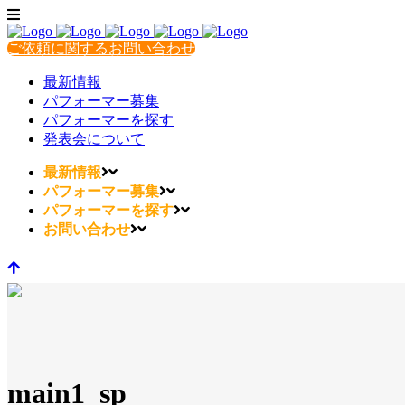
ご依頼に関するお問い合わせ
最新情報
パフォーマー募集
パフォーマーを探す
発表会について
最新情報
パフォーマー募集
パフォーマーを探す
お問い合わせ
main1_sp