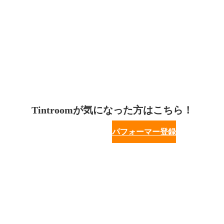
Tintroomが気になった方はこちら！
パフォーマー登録