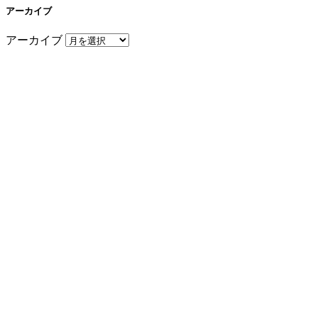
アーカイブ
アーカイブ