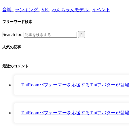
音響
,
ランキング
,
VR
,
わんちゃんモデル
,
イベント
フリーワード検索
Search for:
人気の記事
最近のコメント
TintRoomパフォーマーを応援するTintアバター
TintRoomパフォーマーを応援するTintアバター