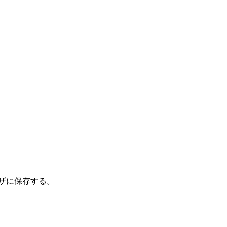
ザに保存する。