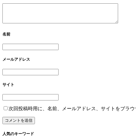
名前
メールアドレス
サイト
次回投稿時用に、名前、メールアドレス、サイトをブラウ
人気のキーワード