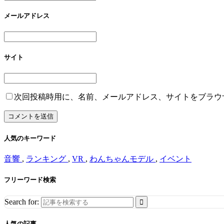
メールアドレス
サイト
次回投稿時用に、名前、メールアドレス、サイトをブラウ
人気のキーワード
音響
,
ランキング
,
VR
,
わんちゃんモデル
,
イベント
フリーワード検索
Search for:
人気の記事