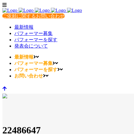
ご依頼に関するお問い合わせ
最新情報
パフォーマー募集
パフォーマーを探す
発表会について
最新情報
パフォーマー募集
パフォーマーを探す
お問い合わせ
22486647