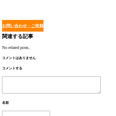
お問い合わせ・ご依頼
関連する記事
No related posts.
コメントはありません
コメントする
名前