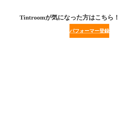
Tintroomが気になった方はこちら！
パフォーマー登録