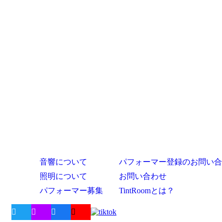
音響について
パフォーマー登録のお問い合
照明について
お問い合わせ
パフォーマー募集
TintRoomとは？