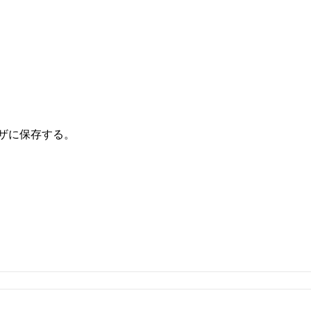
ザに保存する。