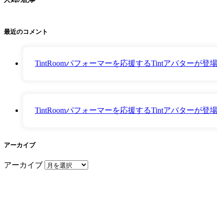
最近のコメント
TintRoomパフォーマーを応援するTintアバター
TintRoomパフォーマーを応援するTintアバター
アーカイブ
アーカイブ