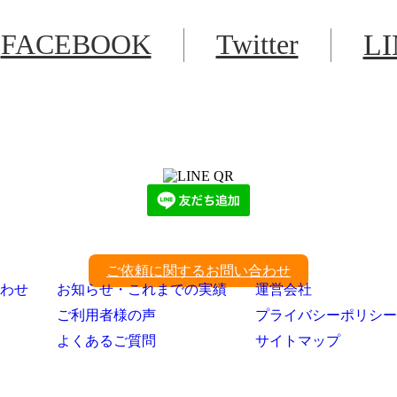
FACEBOOK
Twitter
L
LINEからでもお問い合わせ頂けます
下記QRコード又はボタンから追加
ご依頼に関するお問い合わせ
わせ
お知らせ・これまでの実績
運営会社
ご利用者様の声
プライバシーポリシー
よくあるご質問
サイトマップ