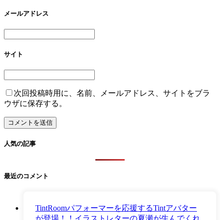
メールアドレス
サイト
次回投稿時用に、名前、メールアドレス、サイトをブラ
ウザに保存する。
人気の記事
最近のコメント
TintRoomパフォーマーを応援するTintアバター
が登場！！イラストレターの夏瀬が生んでくれ