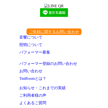
ご依頼に関するお問い合わせ
音響について
照明について
パフォーマー募集
パフォーマー登録のお問い合わせ
お問い合わせ
TintRoomとは？
お知らせ・これまでの実績
ご利用者様の声
よくあるご質問