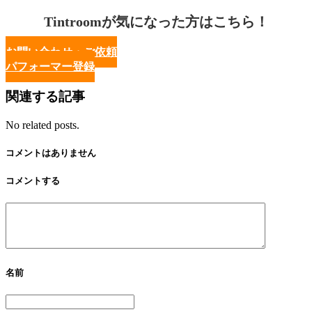
Tintroomが気になった方はこちら！
お問い合わせ・ご依頼
パフォーマー登録
関連する記事
No related posts.
コメントはありません
コメントする
名前