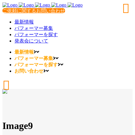
ご依頼に関するお問い合わせ
最新情報
パフォーマー募集
パフォーマーを探す
発表会について
最新情報
パフォーマー募集
パフォーマーを探す
お問い合わせ
Image9