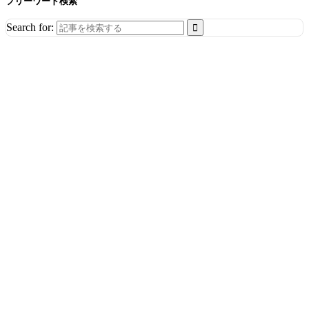
フリーワード検索
Search for: