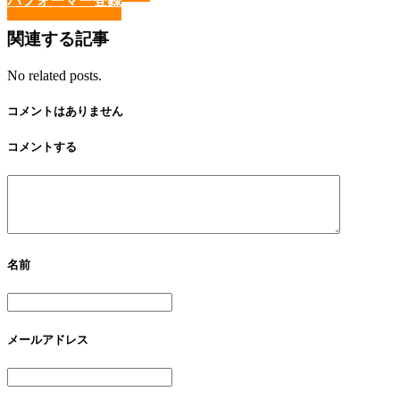
パフォーマー登録
関連する記事
No related posts.
コメントはありません
コメントする
名前
メールアドレス