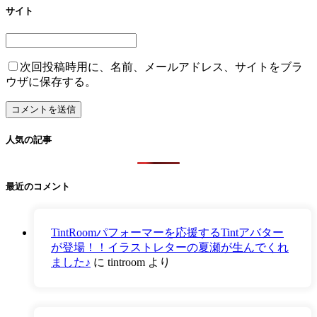
サイト
次回投稿時用に、名前、メールアドレス、サイトをブラ
ウザに保存する。
人気の記事
最近のコメント
TintRoomパフォーマーを応援するTintアバター
が登場！！イラストレターの夏瀬が生んでくれ
ました♪
に
tintroom
より