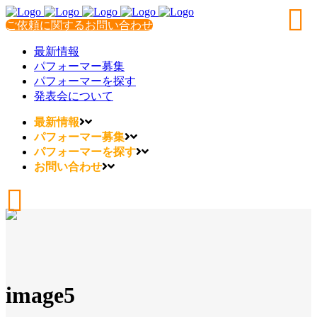
ご依頼に関するお問い合わせ
最新情報
パフォーマー募集
パフォーマーを探す
発表会について
最新情報
パフォーマー募集
パフォーマーを探す
お問い合わせ
image5