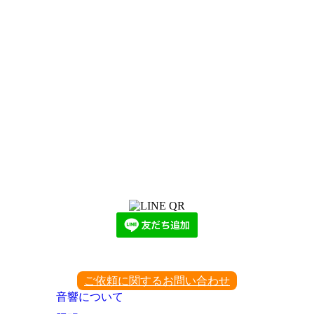
LINEからでもお問い合わせ頂けます
下記QRコード又はボタンから追加
ご依頼に関するお問い合わせ
音響について