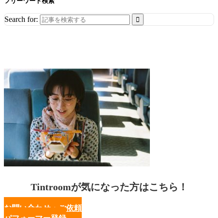
フリーワード検索
Search for:
Tintroomが気になった方はこちら！
お問い合わせ・ご依頼