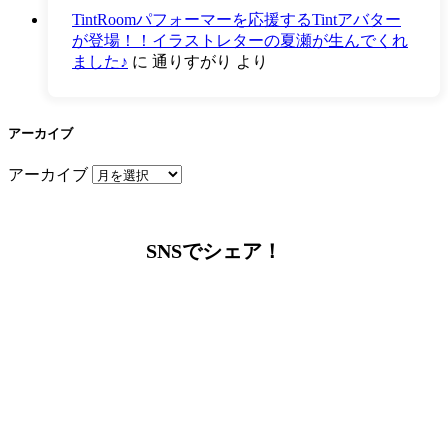
TintRoomパフォーマーを応援するTintアバター
が登場！！イラストレターの夏瀬が生んでくれ
ました♪
に
通りすがり
より
アーカイブ
アーカイブ
SNSでシェア！