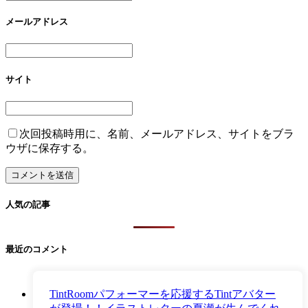
メールアドレス
サイト
次回投稿時用に、名前、メールアドレス、サイトをブラ
ウザに保存する。
人気の記事
最近のコメント
TintRoomパフォーマーを応援するTintアバター