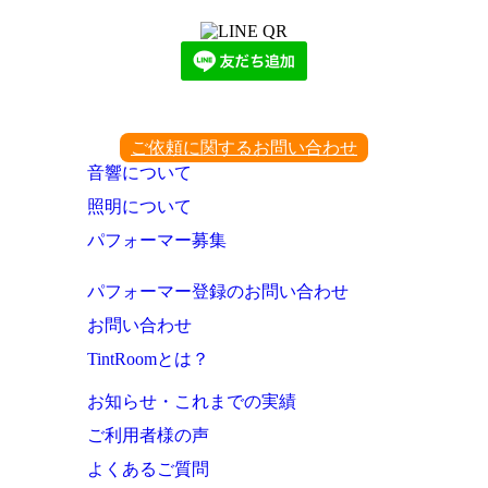
ご依頼に関するお問い合わせ
音響について
照明について
パフォーマー募集
パフォーマー登録のお問い合わせ
お問い合わせ
TintRoomとは？
お知らせ・これまでの実績
ご利用者様の声
よくあるご質問