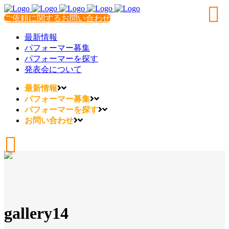
ご依頼に関するお問い合わせ
最新情報
パフォーマー募集
パフォーマーを探す
発表会について
最新情報
パフォーマー募集
パフォーマーを探す
お問い合わせ
gallery14