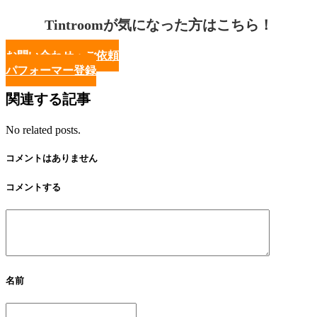
Tintroomが気になった方はこちら！
お問い合わせ・ご依頼
パフォーマー登録
関連する記事
No related posts.
コメントはありません
コメントする
名前