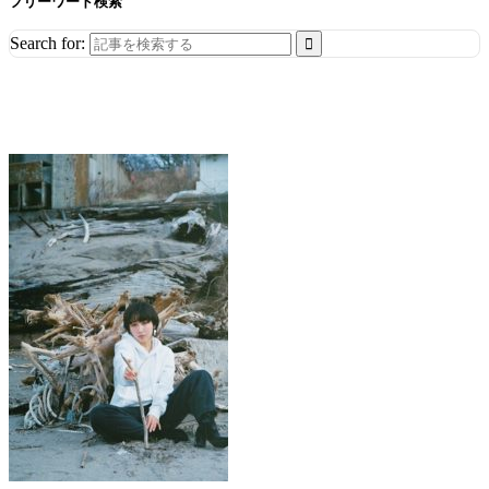
フリーワード検索
Search for: