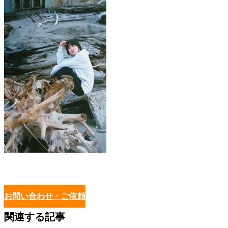
お問い合わせ・ご依頼
関連する記事