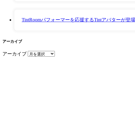
TintRoomパフォーマーを応援するTintアバター
アーカイブ
アーカイブ