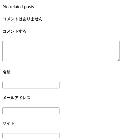
No related posts.
コメントはありません
コメントする
名前
メールアドレス
サイト