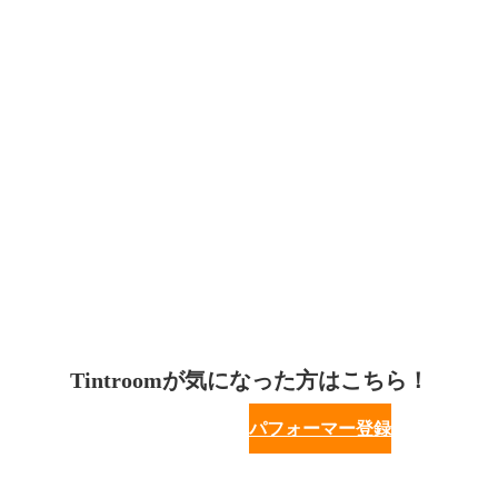
Tintroomが気になった方はこちら！
パフォーマー登録