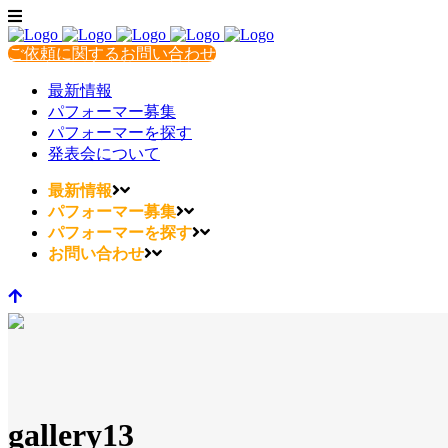
ご依頼に関するお問い合わせ
最新情報
パフォーマー募集
パフォーマーを探す
発表会について
最新情報
パフォーマー募集
パフォーマーを探す
お問い合わせ
gallery13