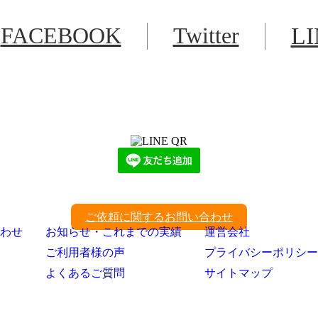
FACEBOOK
Twitter
L
LINEからでもお問い合わせ頂けます
下記QRコード又はボタンから追加
ご依頼に関するお問い合わせ
わせ
お知らせ・これまでの実績
運営会社
ご利用者様の声
プライバシーポリシー
よくあるご質問
サイトマップ