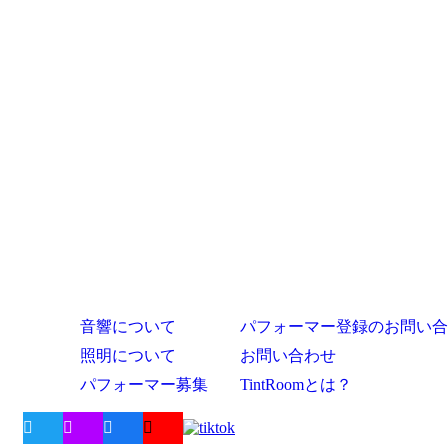
音響について
パフォーマー登録のお問い合
照明について
お問い合わせ
パフォーマー募集
TintRoomとは？