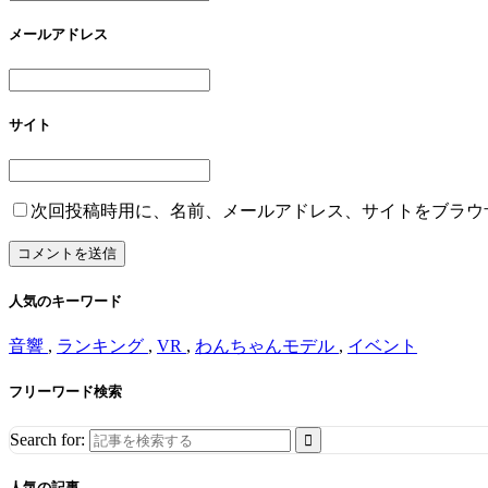
メールアドレス
サイト
次回投稿時用に、名前、メールアドレス、サイトをブラウ
人気のキーワード
音響
,
ランキング
,
VR
,
わんちゃんモデル
,
イベント
フリーワード検索
Search for:
人気の記事