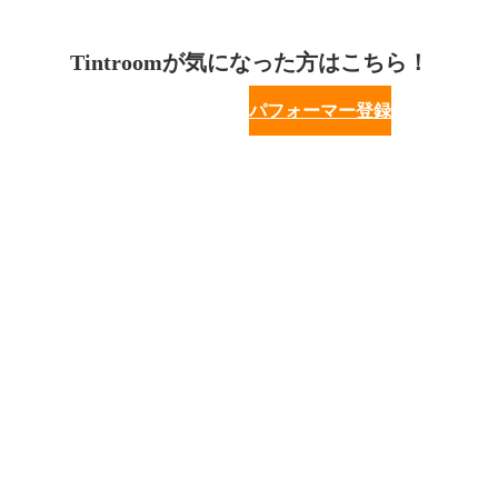
Tintroomが気になった方はこちら！
パフォーマー登録