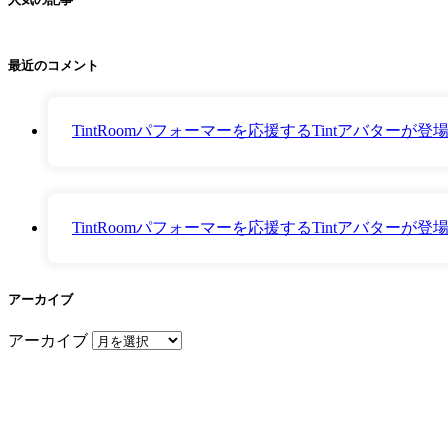
最近のコメント
TintRoomパフォーマーを応援するTintアバター
TintRoomパフォーマーを応援するTintアバター
アーカイブ
アーカイブ