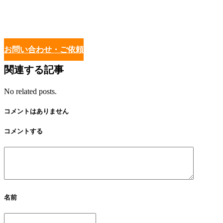
お問い合わせ・ご依頼
関連する記事
No related posts.
コメントはありません
コメントする
名前