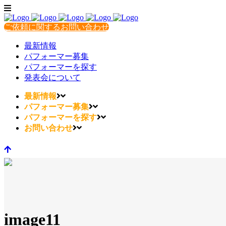
ご依頼に関するお問い合わせ
最新情報
パフォーマー募集
パフォーマーを探す
発表会について
最新情報
パフォーマー募集
パフォーマーを探す
お問い合わせ
image11