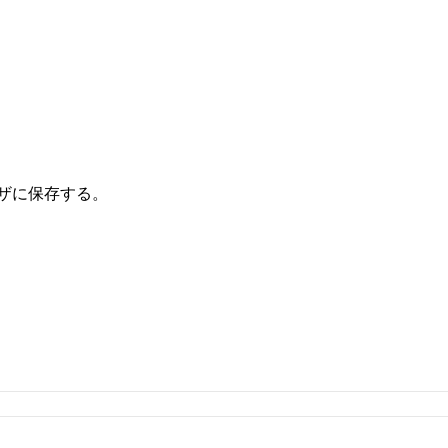
ザに保存する。