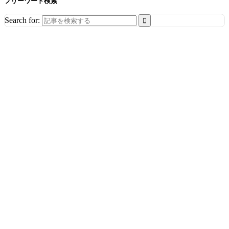
フリーワード検索
Search for: