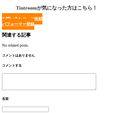
Tintroomが気になった方はこちら！
お問い合わせ・ご依頼
パフォーマー登録
関連する記事
No related posts.
コメントはありません
コメントする
名前