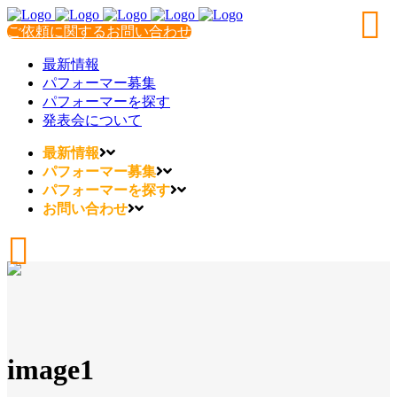
ご依頼に関するお問い合わせ
最新情報
パフォーマー募集
パフォーマーを探す
発表会について
最新情報
パフォーマー募集
パフォーマーを探す
お問い合わせ
image1