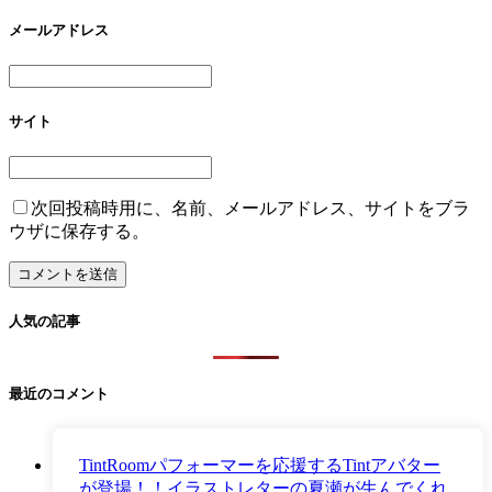
メールアドレス
サイト
次回投稿時用に、名前、メールアドレス、サイトをブラ
ウザに保存する。
人気の記事
最近のコメント
TintRoomパフォーマーを応援するTintアバター
が登場！！イラストレターの夏瀬が生んでくれ