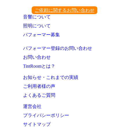
ご依頼に関するお問い合わせ
音響について
照明について
パフォーマー募集
パフォーマー登録のお問い合わせ
お問い合わせ
TintRoomとは？
お知らせ・これまでの実績
ご利用者様の声
よくあるご質問
運営会社
プライバシーポリシー
サイトマップ