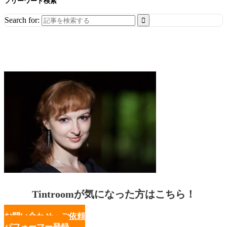
フリーワード検索
Search for:
Tintroomが気になった方はこちら！
お問い合わせ・ご依頼
パフォーマー登録