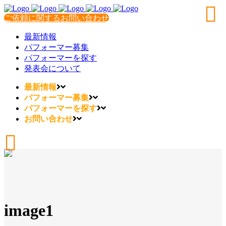
ご依頼に関するお問い合わせ
最新情報
パフォーマー募集
パフォーマーを探す
発表会について
最新情報
パフォーマー募集
パフォーマーを探す
お問い合わせ
image1