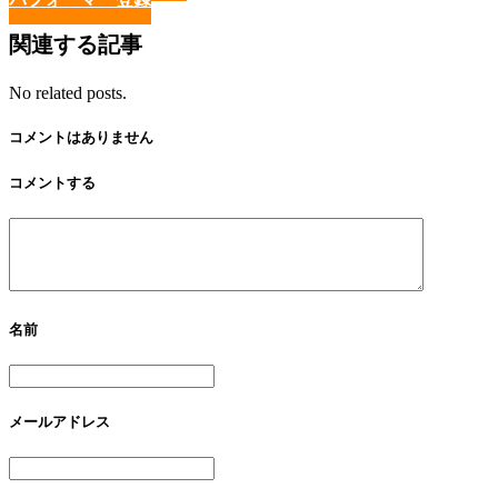
関連する記事
No related posts.
コメントはありません
コメントする
名前
メールアドレス