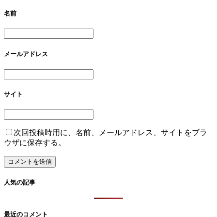
名前
メールアドレス
サイト
次回投稿時用に、名前、メールアドレス、サイトをブラ
ウザに保存する。
人気の記事
最近のコメント