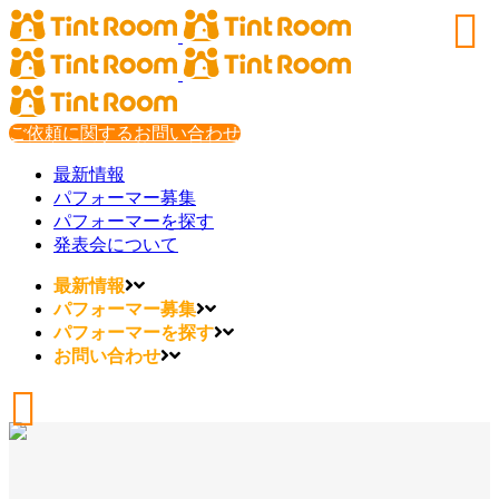
ご依頼に関するお問い合わせ
最新情報
パフォーマー募集
パフォーマーを探す
発表会について
最新情報
パフォーマー募集
パフォーマーを探す
お問い合わせ