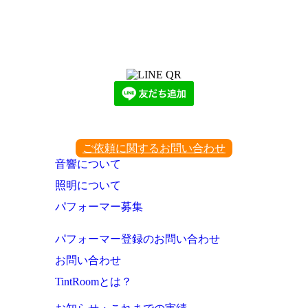
LINEからでもお問い合わせ頂けます
下記QRコード又はボタンから追加
ご依頼に関するお問い合わせ
音響について
照明について
パフォーマー募集
パフォーマー登録のお問い合わせ
お問い合わせ
TintRoomとは？