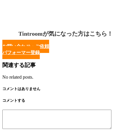
Tintroomが気になった方はこちら！
お問い合わせ・ご依頼
パフォーマー登録
関連する記事
No related posts.
コメントはありません
コメントする