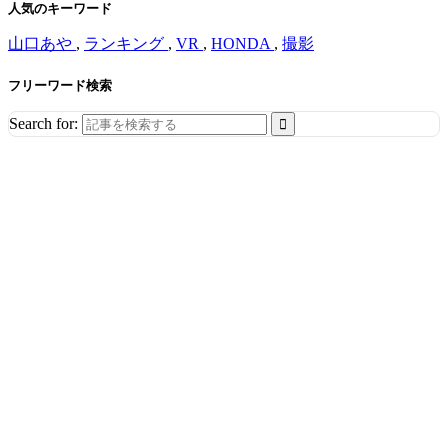
人気のキーワード
山口あや
,
ランキング
,
VR
,
HONDA
,
撮影
フリーワード検索
Search for: