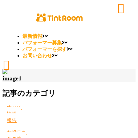
最新情報
パフォーマー募集
パフォーマーを探す
お問い合わせ
image1
記事のカテゴリ
すべて
情報
報告
お役立ち