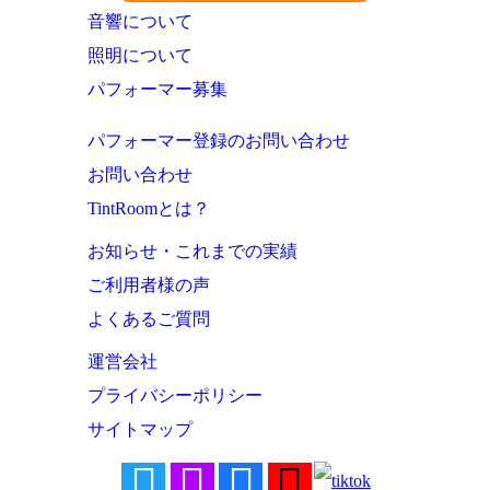
音響について
照明について
パフォーマー募集
パフォーマー登録のお問い合わせ
お問い合わせ
TintRoomとは？
お知らせ・これまでの実績
ご利用者様の声
よくあるご質問
運営会社
プライバシーポリシー
サイトマップ