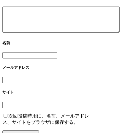
名前
メールアドレス
サイト
次回投稿時用に、名前、メールアドレ
ス、サイトをブラウザに保存する。