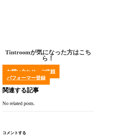
Tintroomが気になった方はこち
ら！
お問い合わせ・ご依頼
パフォーマー登録
関連する記事
No related posts.
コメントする