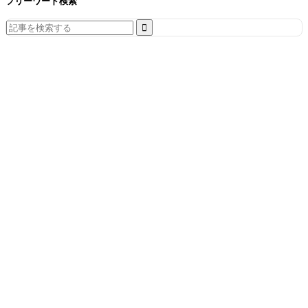
フリーワード検索
Search
for: