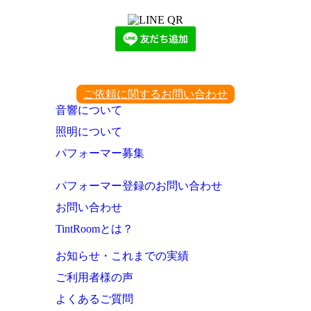
ご依頼に関するお問い合わせ
音響について
照明について
パフォーマー募集
パフォーマー登録のお問い合わせ
お問い合わせ
TintRoomとは？
お知らせ・これまでの実績
ご利用者様の声
よくあるご質問