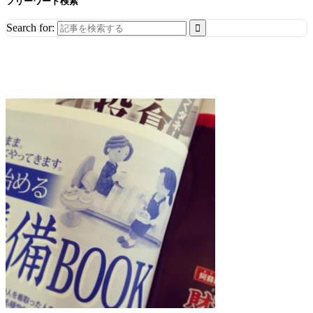
フリーワード検索
Search for: