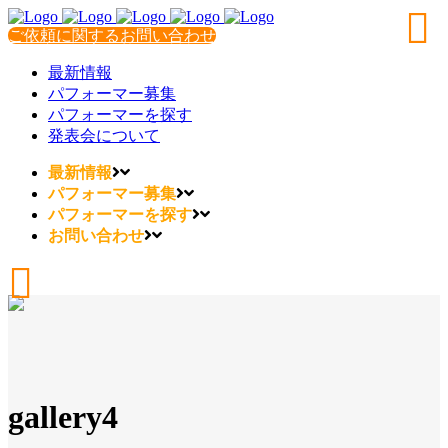
ご依頼に関するお問い合わせ
最新情報
パフォーマー募集
パフォーマーを探す
発表会について
最新情報
パフォーマー募集
パフォーマーを探す
お問い合わせ
gallery4