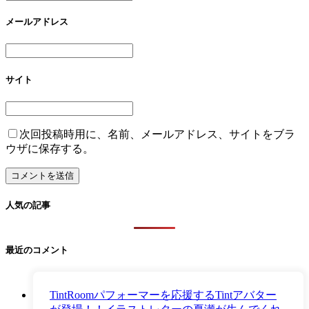
メールアドレス
サイト
次回投稿時用に、名前、メールアドレス、サイトをブラ
ウザに保存する。
人気の記事
最近のコメント
TintRoomパフォーマーを応援するTintアバター