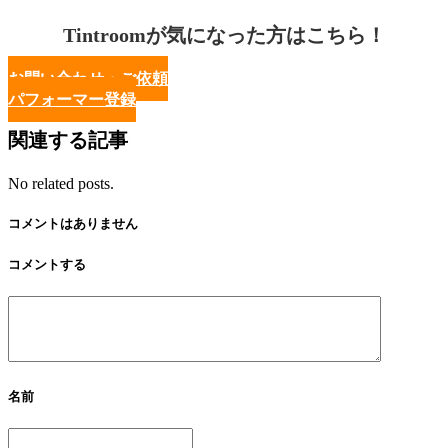
Tintroomが気になった方はこちら！
お問い合わせ・ご依頼
パフォーマー登録
関連する記事
No related posts.
コメントはありません
コメントする
名前