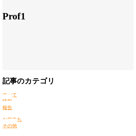
Prof1
記事のカテゴリ
すべて
情報
報告
お役立ち
その他