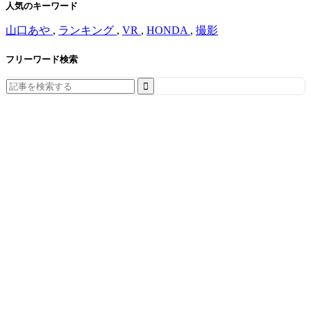
人気のキーワード
山口あや
,
ランキング
,
VR
,
HONDA
,
撮影
フリーワード検索
Search
for: