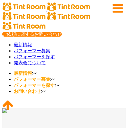
ご依頼に関するお問い合わせ
最新情報
パフォーマー募集
パフォーマーを探す
発表会について
最新情報
パフォーマー募集
パフォーマーを探す
お問い合わせ