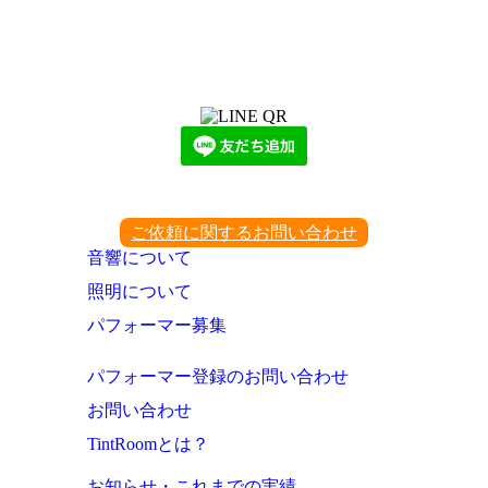
LINEからでもお問い合わせ頂けます
下記QRコード又はボタンから追加
ご依頼に関するお問い合わせ
音響について
照明について
パフォーマー募集
パフォーマー登録のお問い合わせ
お問い合わせ
TintRoomとは？
お知らせ・これまでの実績