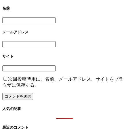
名前
メールアドレス
サイト
次回投稿時用に、名前、メールアドレス、サイトをブラ
ウザに保存する。
人気の記事
最近のコメント