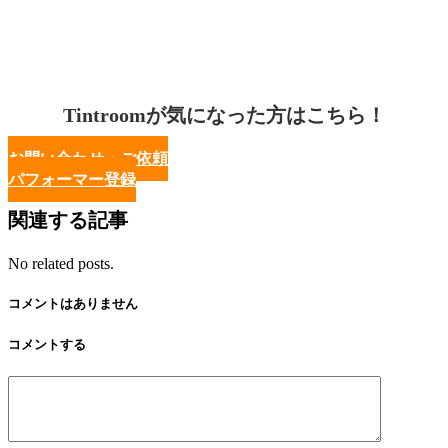
Tintroomが気になった方はこちら！
お問い合わせ・ご依頼
パフォーマー登録
関連する記事
No related posts.
コメントはありません
コメントする