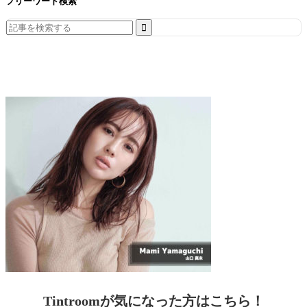
フリーワード検索
Search
for:
Tintroomが気になった方はこちら！