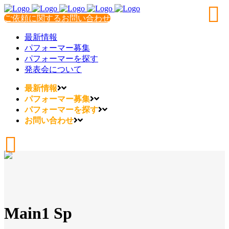
ご依頼に関するお問い合わせ
最新情報
パフォーマー募集
パフォーマーを探す
発表会について
最新情報
パフォーマー募集
パフォーマーを探す
お問い合わせ
Main1 Sp