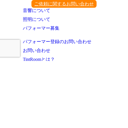
ご依頼に関するお問い合わせ
音響について
照明について
パフォーマー募集
パフォーマー登録のお問い合わせ
お問い合わせ
TintRoomとは？
お知らせ・これまでの実績
ご利用者様の声
よくあるご質問
運営会社
プライバシーポリシー
サイトマップ