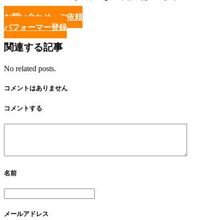
お問い合わせ・ご依頼
パフォーマー登録
関連する記事
No related posts.
コメントはありません
コメントする
名前
メールアドレス