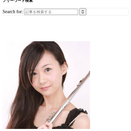
フリーワード検索
Search for: