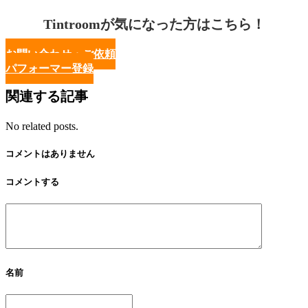
Tintroomが気になった方はこちら！
お問い合わせ・ご依頼
パフォーマー登録
関連する記事
No related posts.
コメントはありません
コメントする
名前