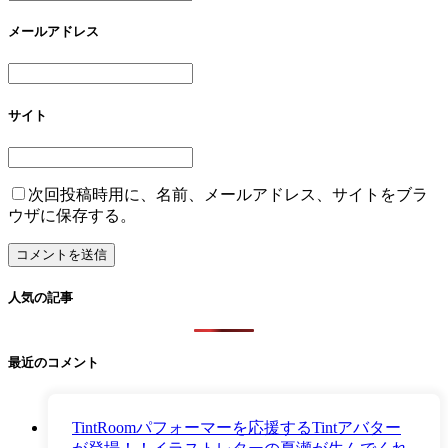
メールアドレス
サイト
次回投稿時用に、名前、メールアドレス、サイトをブラ
ウザに保存する。
人気の記事
最近のコメント
TintRoomパフォーマーを応援するTintアバター