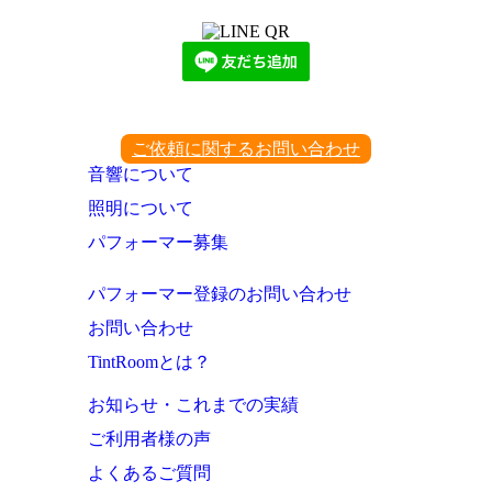
ご依頼に関するお問い合わせ
音響について
照明について
パフォーマー募集
パフォーマー登録のお問い合わせ
お問い合わせ
TintRoomとは？
お知らせ・これまでの実績
ご利用者様の声
よくあるご質問