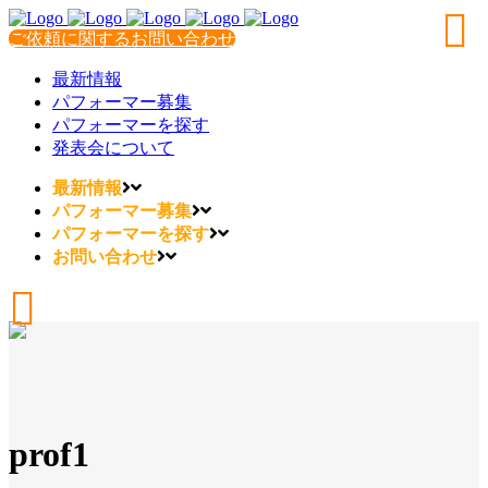
ご依頼に関するお問い合わせ
最新情報
パフォーマー募集
パフォーマーを探す
発表会について
最新情報
パフォーマー募集
パフォーマーを探す
お問い合わせ
prof1