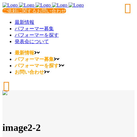
ご依頼に関するお問い合わせ
最新情報
パフォーマー募集
パフォーマーを探す
発表会について
最新情報
パフォーマー募集
パフォーマーを探す
お問い合わせ
image2-2