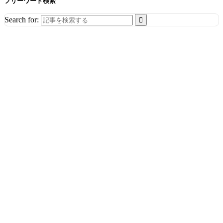
フリーワード検索
Search for: