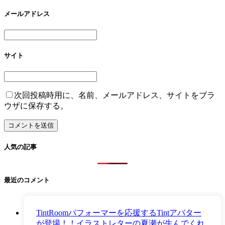
メールアドレス
サイト
次回投稿時用に、名前、メールアドレス、サイトをブラ
ウザに保存する。
人気の記事
最近のコメント
TintRoomパフォーマーを応援するTintアバター
が登場！！イラストレターの夏瀬が生んでくれ