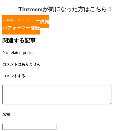
Tintroomが気になった方はこちら！
お問い合わせ・ご依頼
パフォーマー登録
関連する記事
No related posts.
コメントはありません
コメントする
名前