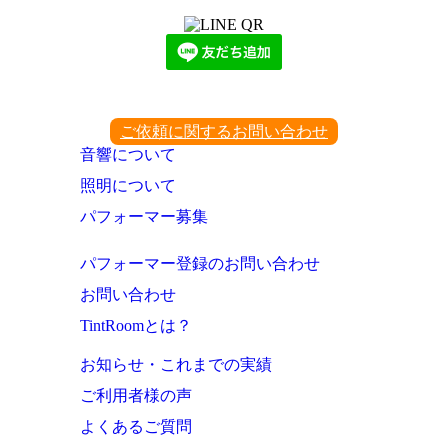
ご依頼に関するお問い合わせ
音響について
照明について
パフォーマー募集
パフォーマー登録のお問い合わせ
お問い合わせ
TintRoomとは？
お知らせ・これまでの実績
ご利用者様の声
よくあるご質問