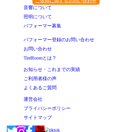
ご依頼に関するお問い合わせ
音響について
照明について
パフォーマー募集
パフォーマー登録のお問い合わせ
お問い合わせ
TintRoomとは？
お知らせ・これまでの実績
ご利用者様の声
よくあるご質問
運営会社
プライバシーポリシー
サイトマップ