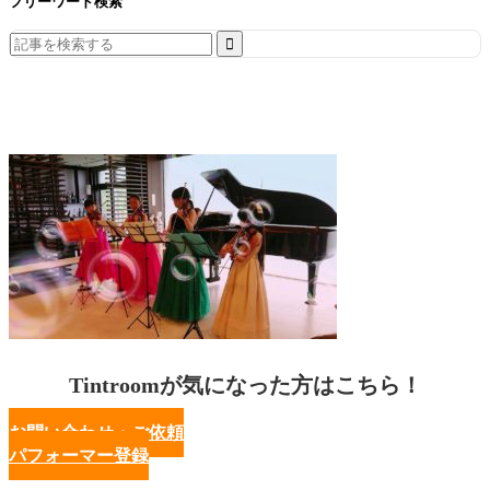
フリーワード検索
Search
for:
Tintroomが気になった方はこちら！
お問い合わせ・ご依頼
パフォーマー登録