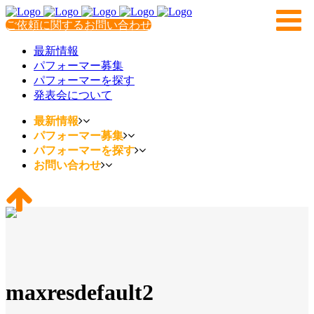
ご依頼に関するお問い合わせ
最新情報
パフォーマー募集
パフォーマーを探す
発表会について
最新情報
パフォーマー募集
パフォーマーを探す
お問い合わせ
maxresdefault2