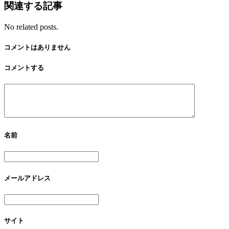
関連する記事
No related posts.
コメントはありません
コメントする
名前
メールアドレス
サイト