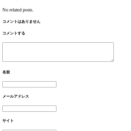
No related posts.
コメントはありません
コメントする
名前
メールアドレス
サイト