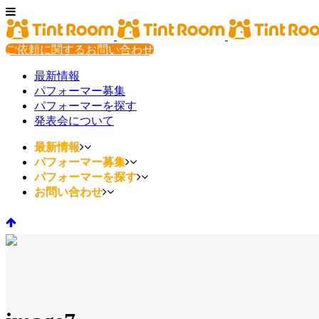
ご依頼に関するお問い合わせ
最新情報
パフォーマー募集
パフォーマーを探す
発表会について
最新情報
パフォーマー募集
パフォーマーを探す
お問い合わせ