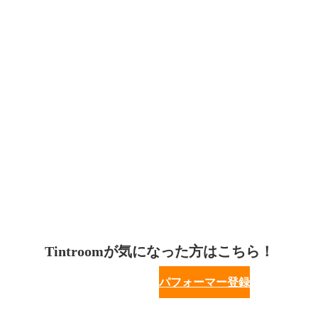
Tintroomが気になった方はこちら！
パフォーマー登録