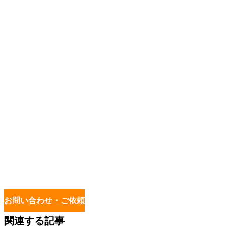
お問い合わせ・ご依頼
関連する記事