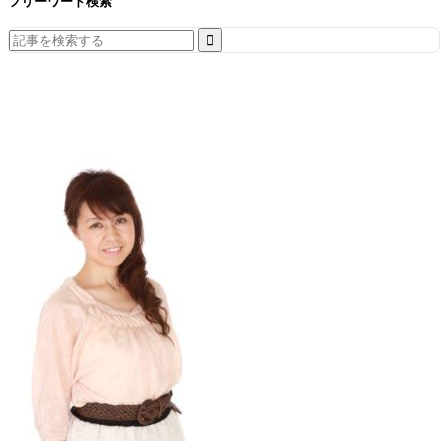
フリーワード検索
Search
for: