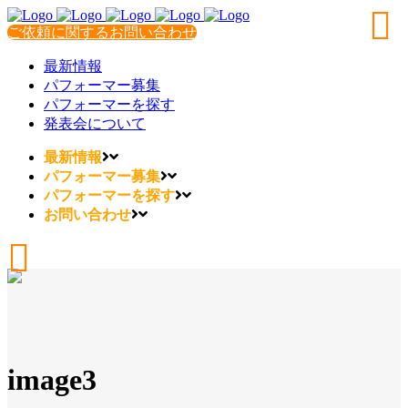
ご依頼に関するお問い合わせ
最新情報
パフォーマー募集
パフォーマーを探す
発表会について
最新情報
パフォーマー募集
パフォーマーを探す
お問い合わせ
image3