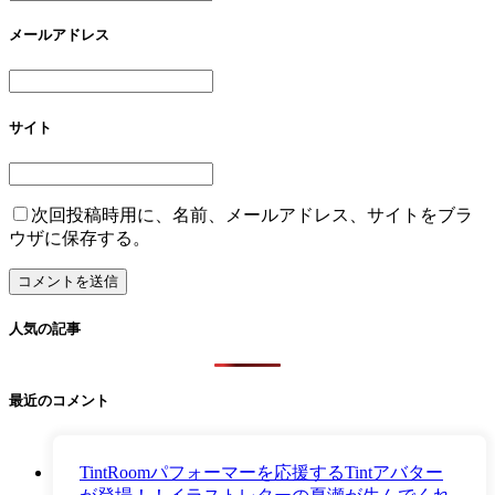
メールアドレス
サイト
次回投稿時用に、名前、メールアドレス、サイトをブラ
ウザに保存する。
人気の記事
最近のコメント
TintRoomパフォーマーを応援するTintアバター