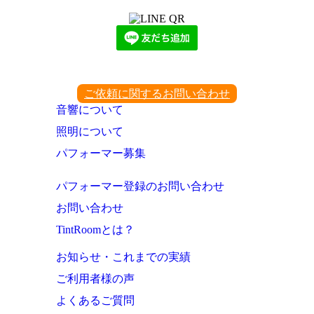
ご依頼に関するお問い合わせ
音響について
照明について
パフォーマー募集
パフォーマー登録のお問い合わせ
お問い合わせ
TintRoomとは？
お知らせ・これまでの実績
ご利用者様の声
よくあるご質問