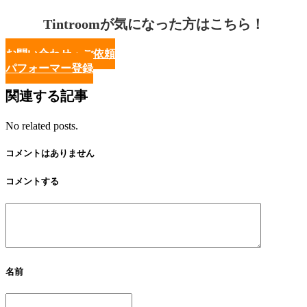
Tintroomが気になった方はこちら！
お問い合わせ・ご依頼
パフォーマー登録
関連する記事
No related posts.
コメントはありません
コメントする
名前