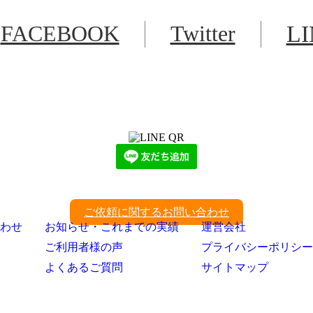
FACEBOOK
Twitter
L
LINEからでもお問い合わせ頂けます
下記QRコード又はボタンから追加
ご依頼に関するお問い合わせ
わせ
お知らせ・これまでの実績
運営会社
ご利用者様の声
プライバシーポリシー
よくあるご質問
サイトマップ