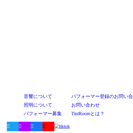
音響について
パフォーマー登録のお問い合
照明について
お問い合わせ
パフォーマー募集
TintRoomとは？