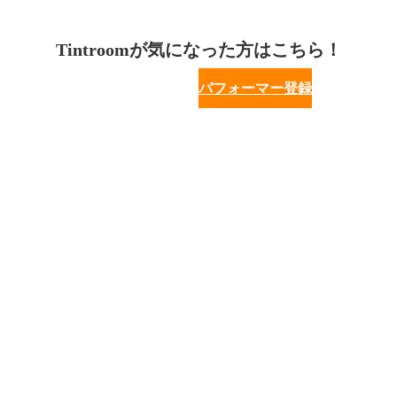
Tintroomが気になった方はこちら！
パフォーマー登録