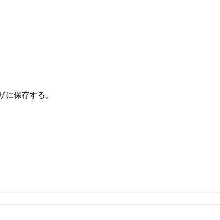
ザに保存する。