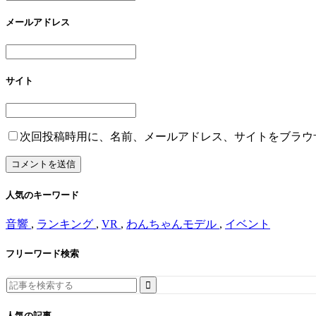
メールアドレス
サイト
次回投稿時用に、名前、メールアドレス、サイトをブラウ
人気のキーワード
音響
,
ランキング
,
VR
,
わんちゃんモデル
,
イベント
フリーワード検索
Search
for:
人気の記事