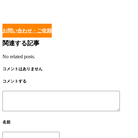
お問い合わせ・ご依頼
関連する記事
No related posts.
コメントはありません
コメントする
名前