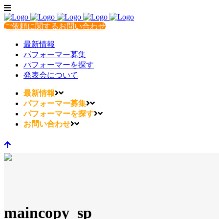
ご依頼に関するお問い合わせ
最新情報
パフォーマー募集
パフォーマーを探す
発表会について
最新情報
パフォーマー募集
パフォーマーを探す
お問い合わせ
maincopy_sp