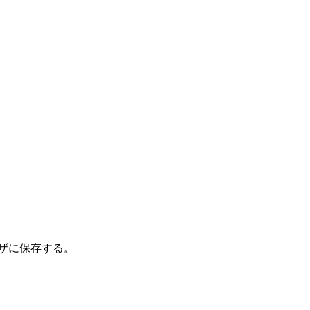
ザに保存する。