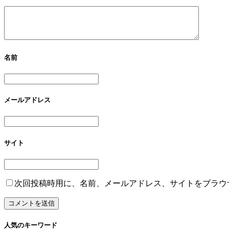
名前
メールアドレス
サイト
次回投稿時用に、名前、メールアドレス、サイトをブラウ
人気のキーワード