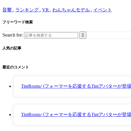
音響
,
ランキング
,
VR
,
わんちゃんモデル
,
イベント
フリーワード検索
Search for:
人気の記事
最近のコメント
TintRoomパフォーマーを応援するTintアバター
TintRoomパフォーマーを応援するTintアバター