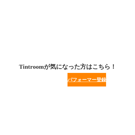
Tintroomが気になった方はこちら！
パフォーマー登録