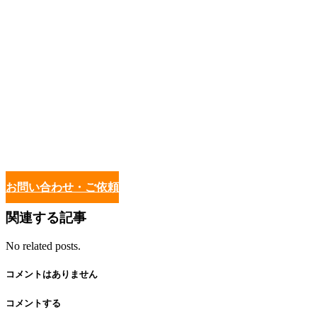
お問い合わせ・ご依頼
関連する記事
No related posts.
コメントはありません
コメントする