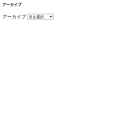
アーカイブ
アーカイブ