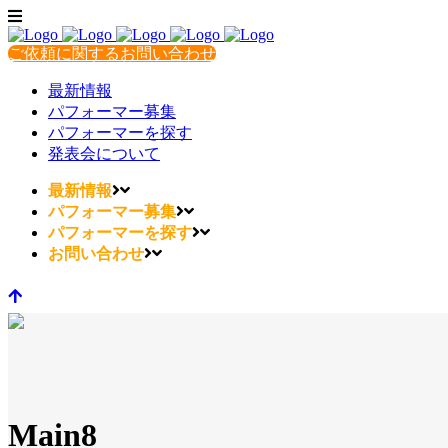
ご依頼に関するお問い合わせ
最新情報
パフォーマー募集
パフォーマーを探す
発表会について
最新情報
パフォーマー募集
パフォーマーを探す
お問い合わせ
Main8