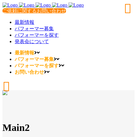
ご依頼に関するお問い合わせ
最新情報
パフォーマー募集
パフォーマーを探す
発表会について
最新情報
パフォーマー募集
パフォーマーを探す
お問い合わせ
Main2