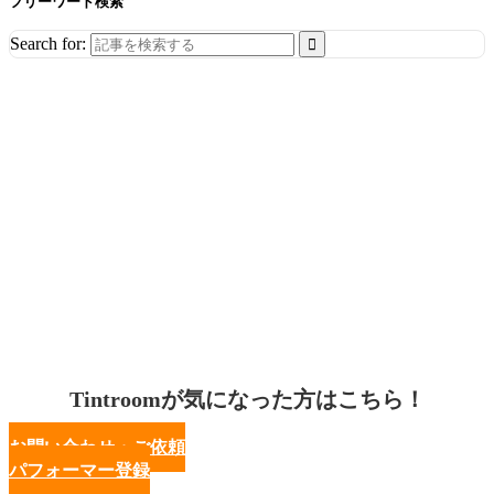
フリーワード検索
Search for:
Tintroomが気になった方はこちら！
お問い合わせ・ご依頼
パフォーマー登録