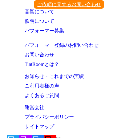
ご依頼に関するお問い合わせ
音響について
照明について
パフォーマー募集
パフォーマー登録のお問い合わせ
お問い合わせ
TintRoomとは？
お知らせ・これまでの実績
ご利用者様の声
よくあるご質問
運営会社
プライバシーポリシー
サイトマップ