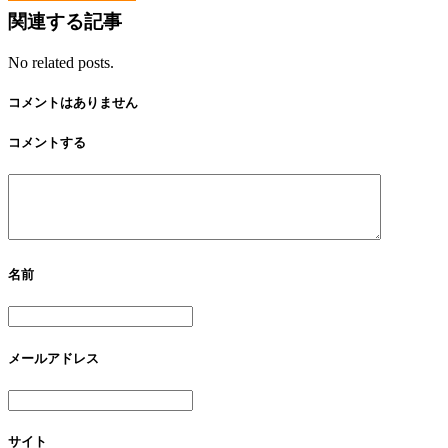
関連する記事
No related posts.
コメントはありません
コメントする
名前
メールアドレス
サイト