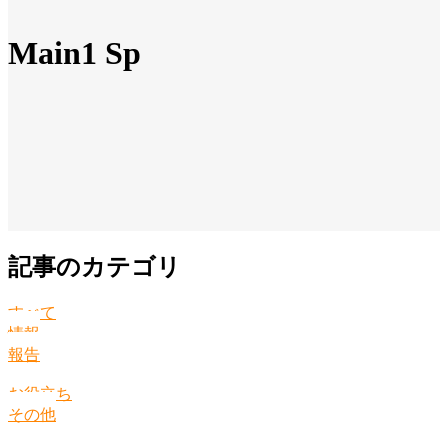
Main1 Sp
記事のカテゴリ
すべて
情報
報告
お役立ち
その他