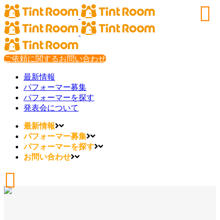
ご依頼に関するお問い合わせ
最新情報
パフォーマー募集
パフォーマーを探す
発表会について
最新情報
パフォーマー募集
パフォーマーを探す
お問い合わせ