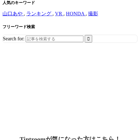
人気のキーワード
山口あや
,
ランキング
,
VR
,
HONDA
,
撮影
フリーワード検索
Search for:
Tintroomが気になった方はこちら！