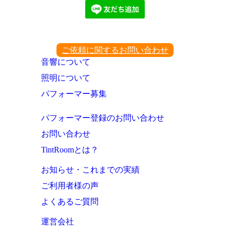
ご依頼に関するお問い合わせ
音響について
照明について
パフォーマー募集
パフォーマー登録のお問い合わせ
お問い合わせ
TintRoomとは？
お知らせ・これまでの実績
ご利用者様の声
よくあるご質問
運営会社