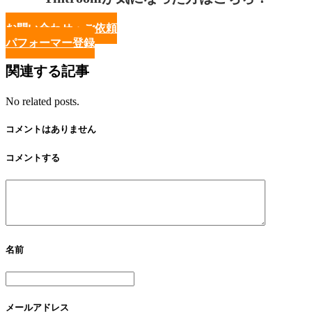
お問い合わせ・ご依頼
パフォーマー登録
関連する記事
No related posts.
コメントはありません
コメントする
名前
メールアドレス