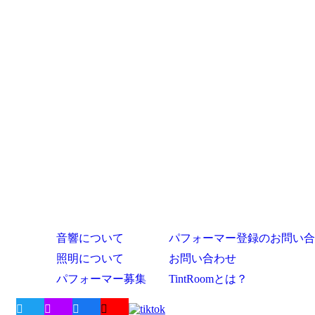
音響について
パフォーマー登録のお問い合
照明について
お問い合わせ
パフォーマー募集
TintRoomとは？