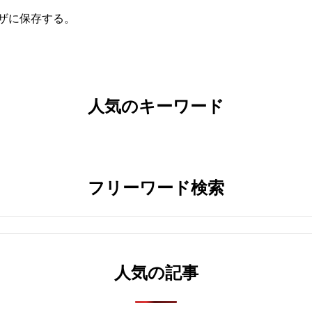
ザに保存する。
人気のキーワード
フリーワード検索
人気の記事