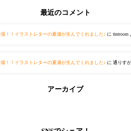
最近のコメント
ーが登場！！イラストレターの夏瀬が生んでくれました♪
に
tintroom
ーが登場！！イラストレターの夏瀬が生んでくれました♪
に
通りす
アーカイブ
SNS
でシェア！