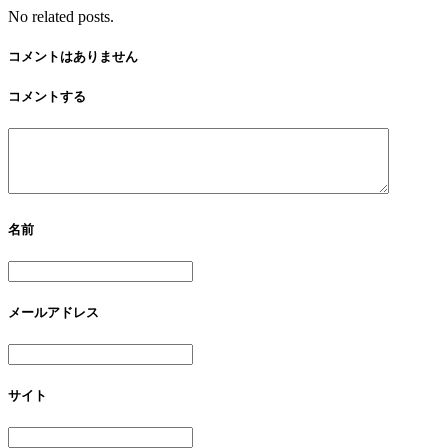
No related posts.
コメントはありません
コメントする
名前
メールアドレス
サイト