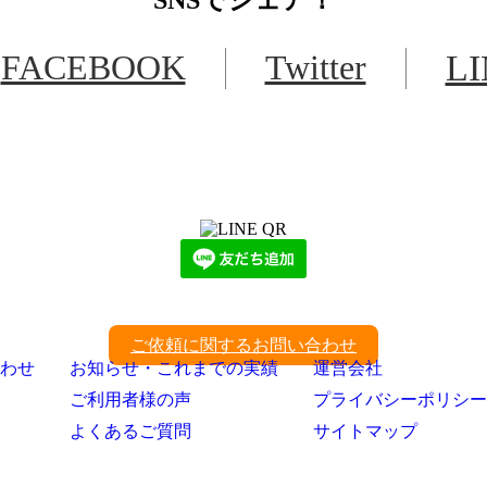
FACEBOOK
Twitter
L
LINEからでもお問い合わせ頂けます
下記QRコード又はボタンから追加
ご依頼に関するお問い合わせ
わせ
お知らせ・これまでの実績
運営会社
ご利用者様の声
プライバシーポリシー
よくあるご質問
サイトマップ