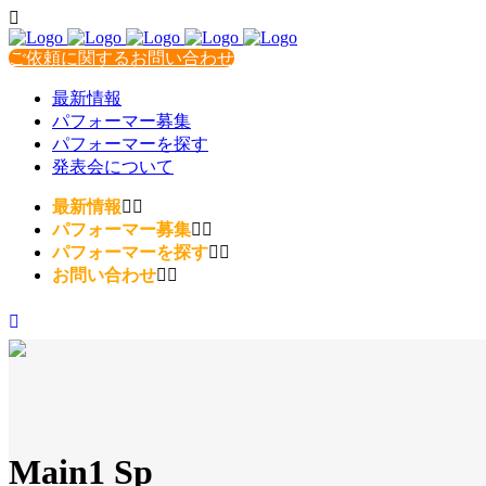
ご依頼に関するお問い合わせ
最新情報
パフォーマー募集
パフォーマーを探す
発表会について
最新情報
パフォーマー募集
パフォーマーを探す
お問い合わせ
Main1 Sp