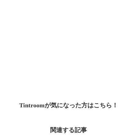
Tintroomが気になった方はこちら！
関連する記事