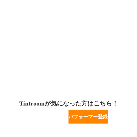
Tintroomが気になった方はこちら！
パフォーマー登録