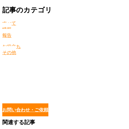
記事のカテゴリ
すべて
情報
報告
お役立ち
その他
お問い合わせ・ご依頼
関連する記事