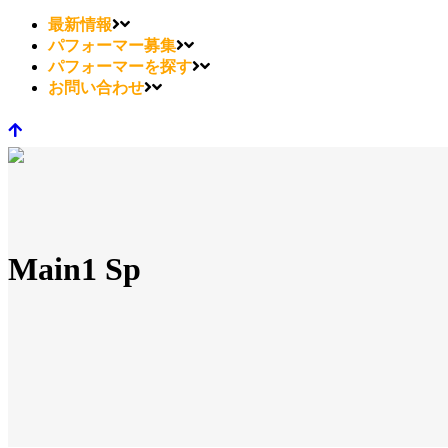
最新情報
パフォーマー募集
パフォーマーを探す
お問い合わせ
Main1 Sp