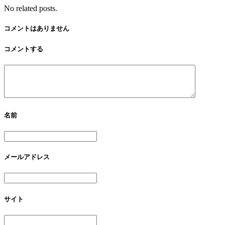
No related posts.
コメントはありません
コメントする
名前
メールアドレス
サイト