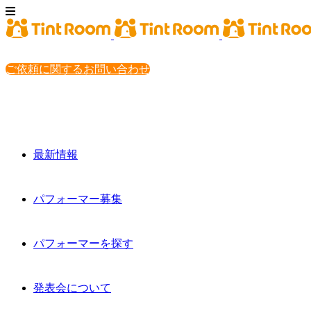
ご依頼に関するお問い合わせ
最新情報
パフォーマー募集
パフォーマーを探す
発表会について