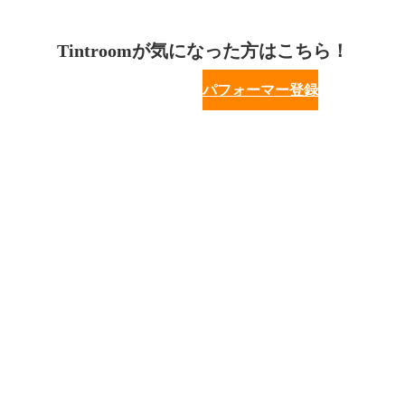
Tintroomが気になった方はこちら！
パフォーマー登録