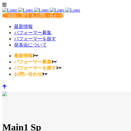
ご依頼に関するお問い合わせ
最新情報
パフォーマー募集
パフォーマーを探す
発表会について
最新情報
パフォーマー募集
パフォーマーを探す
お問い合わせ
Main1 Sp