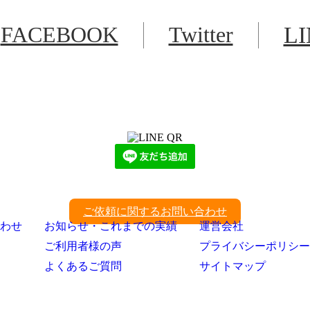
FACEBOOK
Twitter
L
LINEからでもお問い合わせ頂けます
下記QRコード又はボタンから追加
ご依頼に関するお問い合わせ
わせ
お知らせ・これまでの実績
運営会社
ご利用者様の声
プライバシーポリシー
よくあるご質問
サイトマップ