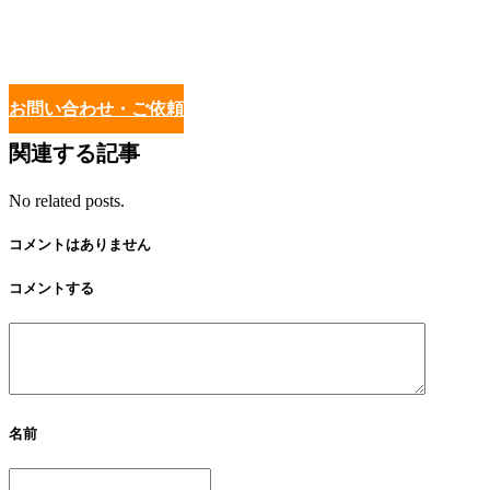
お問い合わせ・ご依頼
関連する記事
No related posts.
コメントはありません
コメントする
名前