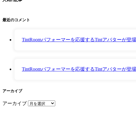
最近のコメント
TintRoomパフォーマーを応援するTintアバター
TintRoomパフォーマーを応援するTintアバター
アーカイブ
アーカイブ