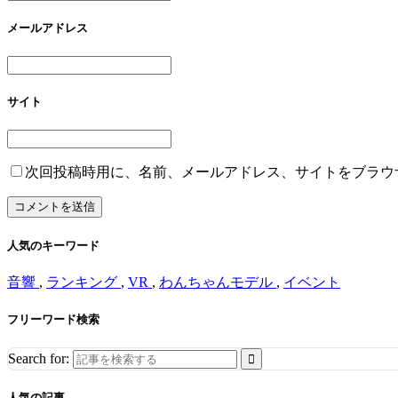
メールアドレス
サイト
次回投稿時用に、名前、メールアドレス、サイトをブラウ
人気のキーワード
音響
,
ランキング
,
VR
,
わんちゃんモデル
,
イベント
フリーワード検索
Search for:
人気の記事