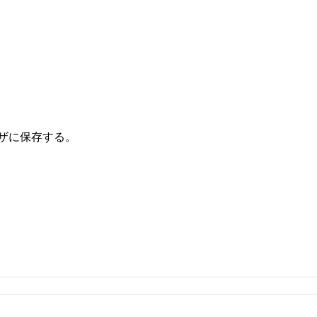
ザに保存する。