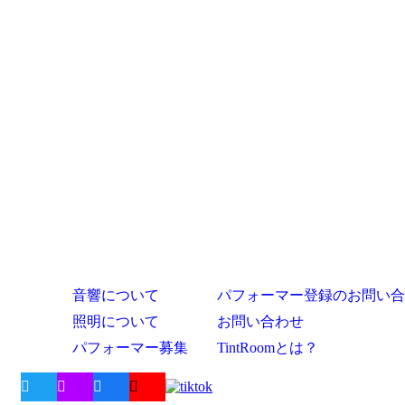
音響について
パフォーマー登録のお問い合
照明について
お問い合わせ
パフォーマー募集
TintRoomとは？