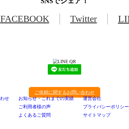
SNS
でシェア！
FACEBOOK
Twitter
L
LINEからでもお問い合わせ頂けます
下記QRコード又はボタンから追加
ご依頼に関するお問い合わせ
わせ
お知らせ・これまでの実績
運営会社
ご利用者様の声
プライバシーポリシー
よくあるご質問
サイトマップ