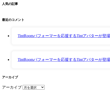
人気の記事
最近のコメント
TintRoomパフォーマーを応援するTintアバター
TintRoomパフォーマーを応援するTintアバター
アーカイブ
アーカイブ