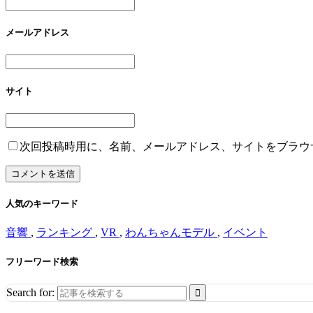
メールアドレス
サイト
次回投稿時用に、名前、メールアドレス、サイトをブラウ
人気のキーワード
音響
,
ランキング
,
VR
,
わんちゃんモデル
,
イベント
フリーワード検索
Search for: