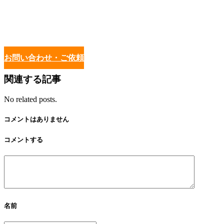
お問い合わせ・ご依頼
関連する記事
No related posts.
コメントはありません
コメントする
名前