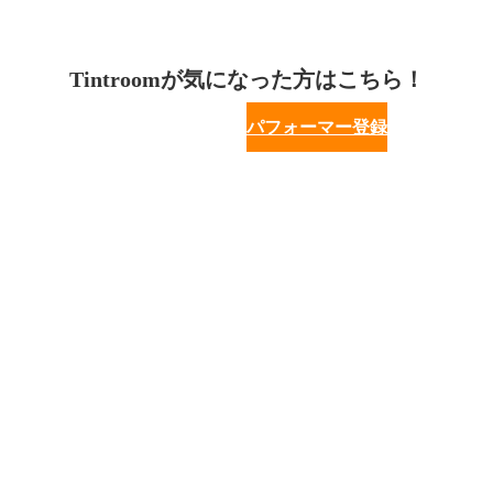
Tintroomが気になった方はこちら！
パフォーマー登録