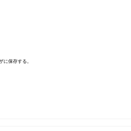
ザに保存する。