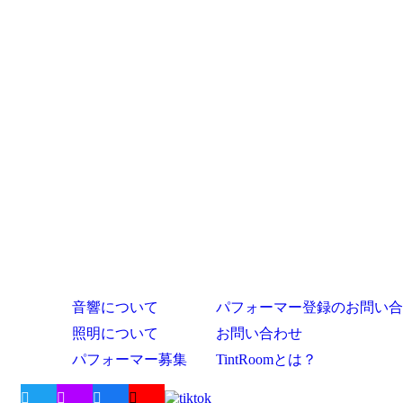
音響について
パフォーマー登録のお問い合
照明について
お問い合わせ
パフォーマー募集
TintRoomとは？