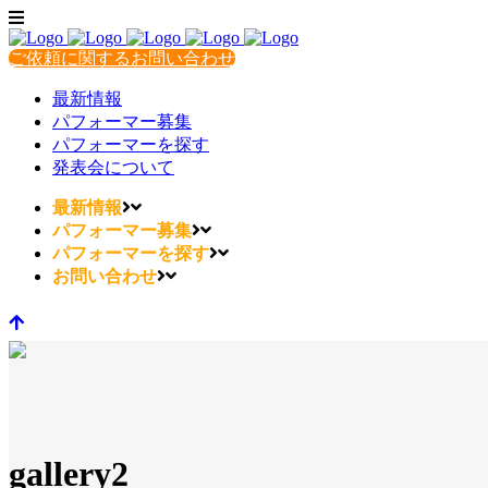
ご依頼に関するお問い合わせ
最新情報
パフォーマー募集
パフォーマーを探す
発表会について
最新情報
パフォーマー募集
パフォーマーを探す
お問い合わせ
gallery2