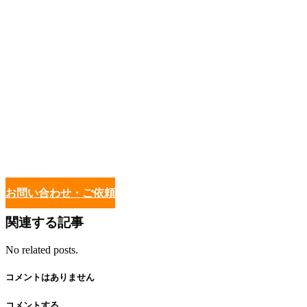
お問い合わせ・ご依頼
関連する記事
No related posts.
コメントはありません
コメントする