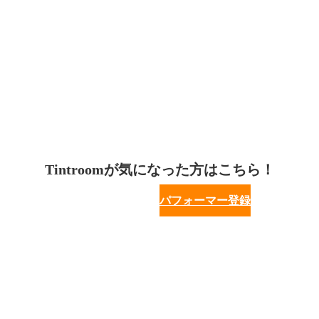
Tintroomが気になった方はこちら！
パフォーマー登録