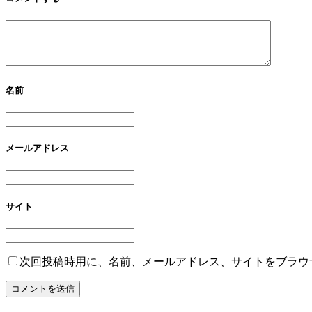
名前
メールアドレス
サイト
次回投稿時用に、名前、メールアドレス、サイトをブラウ