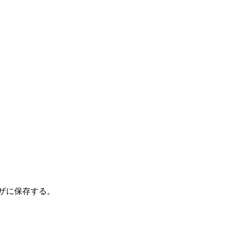
ザに保存する。