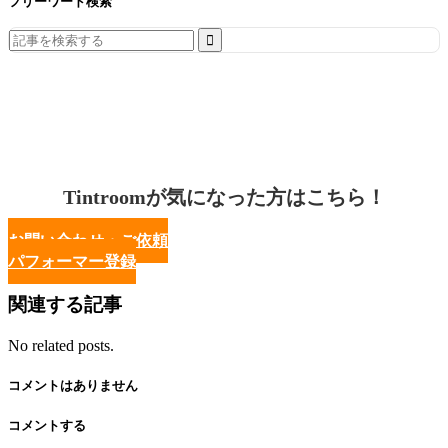
フリーワード検索
Search
for:
Tintroomが気になった方はこちら！
お問い合わせ・ご依頼
パフォーマー登録
関連する記事
No related posts.
コメントはありません
コメントする