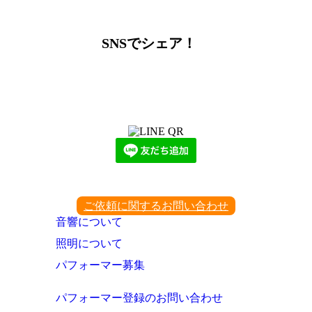
ー
カ
イ
SNSでシェア！
ブ
LINEからでもお問い合わせ頂けます
下記QRコード又はボタンから追加
ご依頼に関するお問い合わせ
音響について
照明について
パフォーマー募集
パフォーマー登録のお問い合わせ