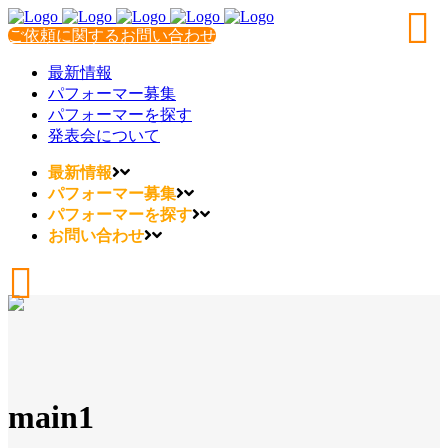
ご依頼に関するお問い合わせ
最新情報
パフォーマー募集
パフォーマーを探す
発表会について
最新情報
パフォーマー募集
パフォーマーを探す
お問い合わせ
main1