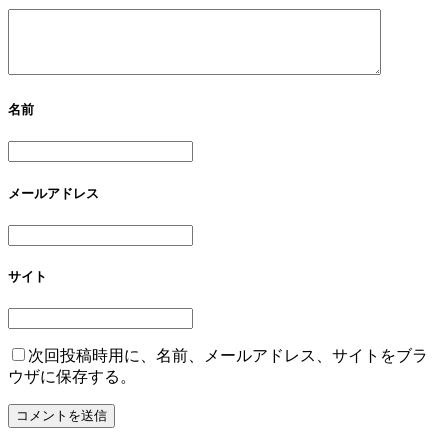
名前
メールアドレス
サイト
次回投稿時用に、名前、メールアドレス、サイトをブラ
ウザに保存する。