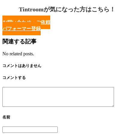
Tintroomが気になった方はこちら！
お問い合わせ・ご依頼
パフォーマー登録
関連する記事
No related posts.
コメントはありません
コメントする
名前