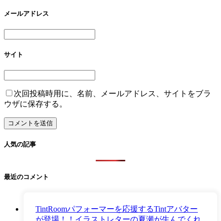
メールアドレス
サイト
次回投稿時用に、名前、メールアドレス、サイトをブラ
ウザに保存する。
人気の記事
最近のコメント
TintRoomパフォーマーを応援するTintアバター
が登場！！イラストレターの夏瀬が生んでくれ