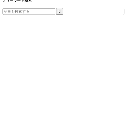
フリーワード検索
Search
for: