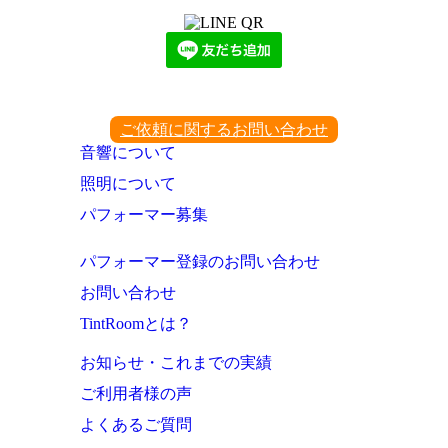
ご依頼に関するお問い合わせ
音響について
照明について
パフォーマー募集
パフォーマー登録のお問い合わせ
お問い合わせ
TintRoomとは？
お知らせ・これまでの実績
ご利用者様の声
よくあるご質問