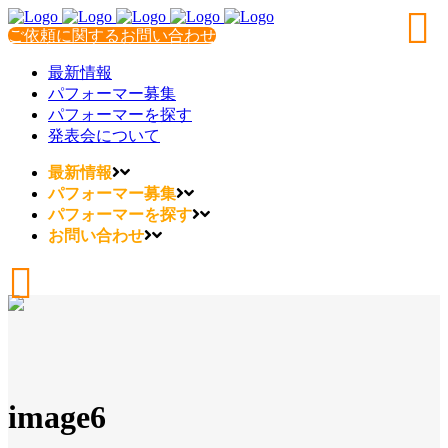
ご依頼に関するお問い合わせ
最新情報
パフォーマー募集
パフォーマーを探す
発表会について
最新情報
パフォーマー募集
パフォーマーを探す
お問い合わせ
image6