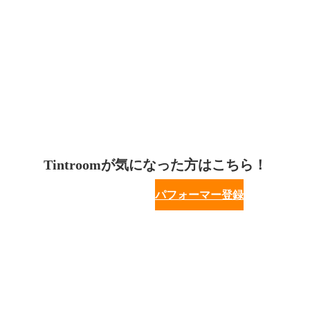
Tintroomが気になった方はこちら！
パフォーマー登録