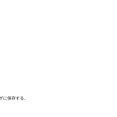
ザに保存する。