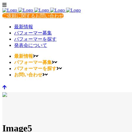
ご依頼に関するお問い合わせ
最新情報
パフォーマー募集
パフォーマーを探す
発表会について
最新情報
パフォーマー募集
パフォーマーを探す
お問い合わせ
Image5