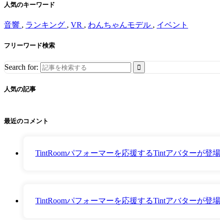
人気のキーワード
音響
,
ランキング
,
VR
,
わんちゃんモデル
,
イベント
フリーワード検索
Search for:
人気の記事
最近のコメント
TintRoomパフォーマーを応援するTintアバター
TintRoomパフォーマーを応援するTintアバター