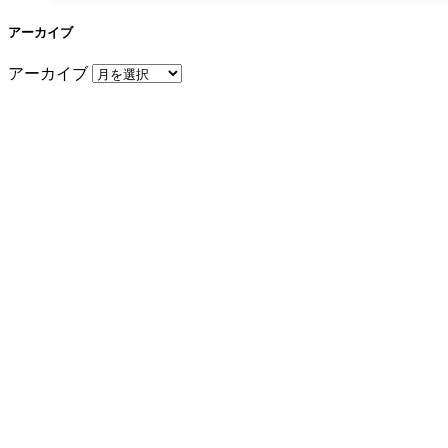
アーカイブ
アーカイブ