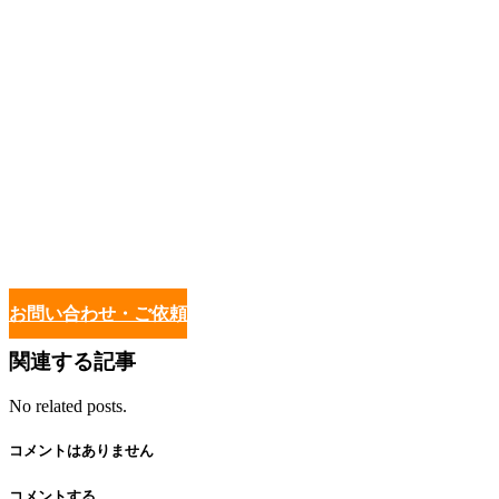
お問い合わせ・ご依頼
関連する記事
No related posts.
コメントはありません
コメントする