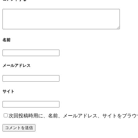
名前
メールアドレス
サイト
次回投稿時用に、名前、メールアドレス、サイトをブラウ