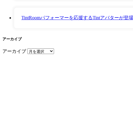
TintRoomパフォーマーを応援するTintアバター
アーカイブ
アーカイブ