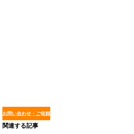
お問い合わせ・ご依頼
関連する記事