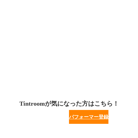
Tintroomが気になった方はこちら！
パフォーマー登録