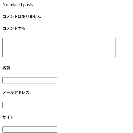
No related posts.
コメントはありません
コメントする
名前
メールアドレス
サイト