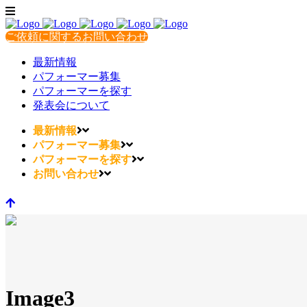
ご依頼に関するお問い合わせ
最新情報
パフォーマー募集
パフォーマーを探す
発表会について
最新情報
パフォーマー募集
パフォーマーを探す
お問い合わせ
Image3