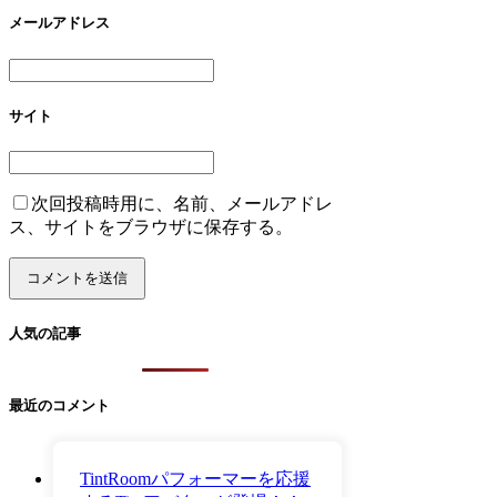
メールアドレス
サイト
次回投稿時用に、名前、メールアドレ
ス、サイトをブラウザに保存する。
人気の記事
最近のコメント
TintRoomパフォーマーを応援