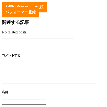
お問い合わせ・ご依頼
パフォーマー登録
関連する記事
No related posts.
コメントする
名前