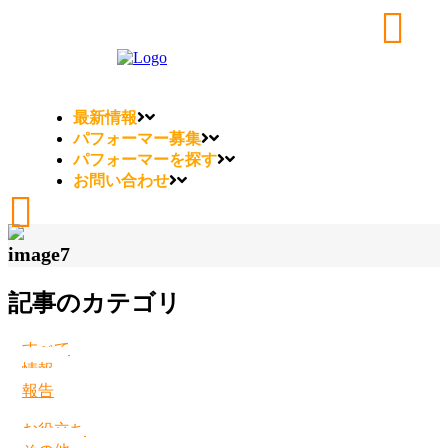
最新情報
パフォーマー募集
パフォーマーを探す
お問い合わせ
image7
記事のカテゴリ
すべて
情報
報告
お役立ち