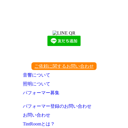
LINEからでもお問い合わせ頂けます
下記QRコード又はボタンから追加
ご依頼に関するお問い合わせ
音響について
照明について
パフォーマー募集
パフォーマー登録のお問い合わせ
お問い合わせ
TintRoomとは？