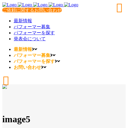
ご依頼に関するお問い合わせ
最新情報
パフォーマー募集
パフォーマーを探す
発表会について
最新情報
パフォーマー募集
パフォーマーを探す
お問い合わせ
image5