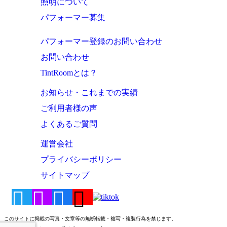
照明について
パフォーマー募集
パフォーマー登録のお問い合わせ
お問い合わせ
TintRoomとは？
お知らせ・これまでの実績
ご利用者様の声
よくあるご質問
運営会社
プライバシーポリシー
サイトマップ
このサイトに掲載の写真・文章等の無断転載・複写・複製行為を禁じます。