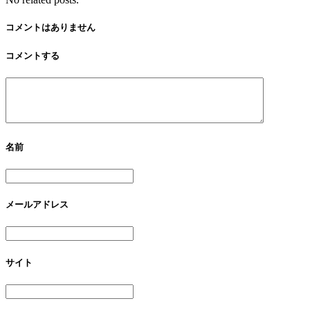
コメントはありません
コメントする
名前
メールアドレス
サイト