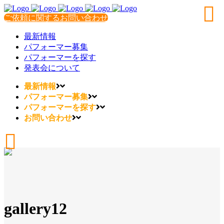
ご依頼に関するお問い合わせ
最新情報
パフォーマー募集
パフォーマーを探す
発表会について
最新情報
パフォーマー募集
パフォーマーを探す
お問い合わせ
gallery12