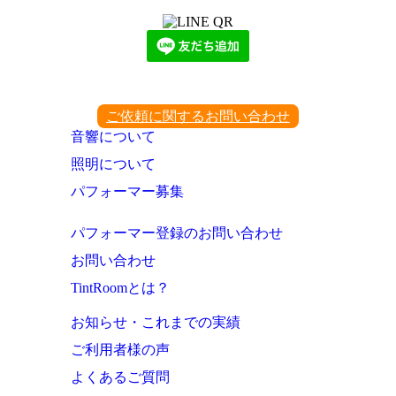
ご依頼に関するお問い合わせ
音響について
照明について
パフォーマー募集
パフォーマー登録のお問い合わせ
お問い合わせ
TintRoomとは？
お知らせ・これまでの実績
ご利用者様の声
よくあるご質問