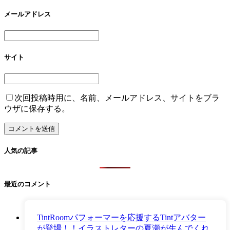
メールアドレス
サイト
次回投稿時用に、名前、メールアドレス、サイトをブラ
ウザに保存する。
人気の記事
最近のコメント
TintRoomパフォーマーを応援するTintアバター
が登場！！イラストレターの夏瀬が生んでくれ