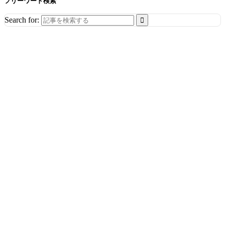
フリーワード検索
Search for: