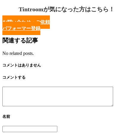
Tintroomが気になった方はこちら！
お問い合わせ・ご依頼
パフォーマー登録
関連する記事
No related posts.
コメントはありません
コメントする
名前