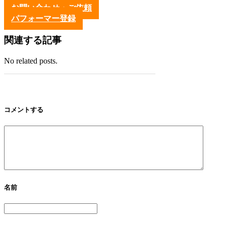
お問い合わせ・ご依頼
パフォーマー登録
関連する記事
No related posts.
コメントする
名前