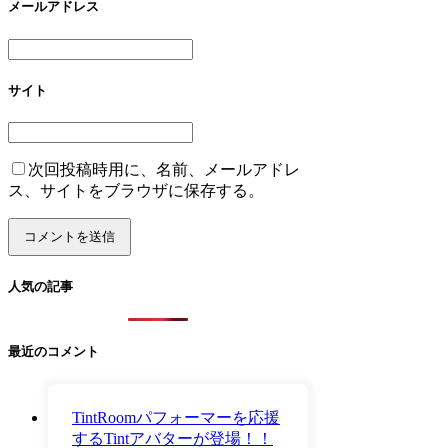
メールアドレス
サイト
次回投稿時用に、名前、メールアドレ
ス、サイトをブラウザに保存する。
人気の記事
最近のコメント
TintRoomパフォーマーを応援
するTintアバターが登場！！