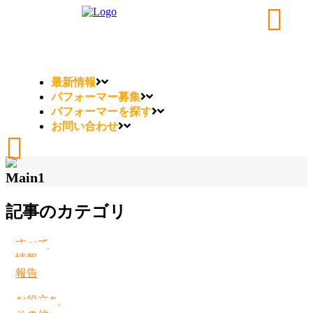
最新情報
パフォーマー募集
パフォーマーを探す
お問い合わせ
Main1
記事のカテゴリ
すべて
情報
報告
お役立ち