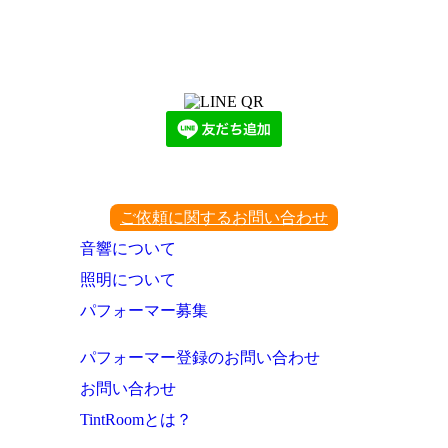
LINEからでもお問い合わせ頂けます
下記QRコード又はボタンから追加
ご依頼に関するお問い合わせ
音響について
照明について
パフォーマー募集
パフォーマー登録のお問い合わせ
お問い合わせ
TintRoomとは？