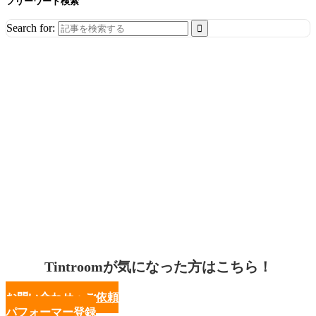
フリーワード検索
Search for:
Tintroomが気になった方はこちら！
お問い合わせ・ご依頼
パフォーマー登録