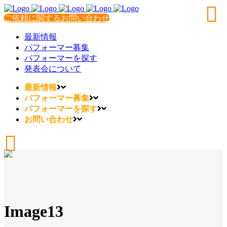
ご依頼に関するお問い合わせ
最新情報
パフォーマー募集
パフォーマーを探す
発表会について
最新情報
パフォーマー募集
パフォーマーを探す
お問い合わせ
Image13