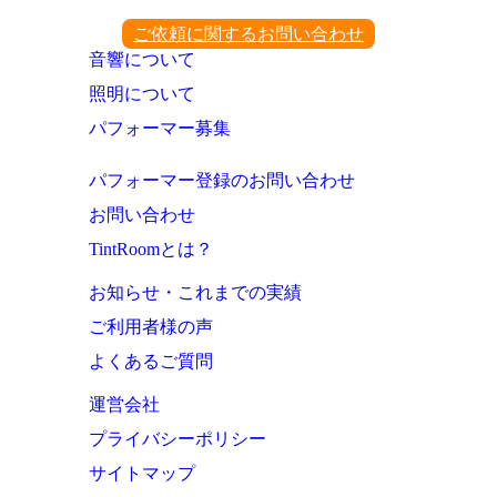
ご依頼に関するお問い合わせ
音響について
照明について
パフォーマー募集
パフォーマー登録のお問い合わせ
お問い合わせ
TintRoomとは？
お知らせ・これまでの実績
ご利用者様の声
よくあるご質問
運営会社
プライバシーポリシー
サイトマップ