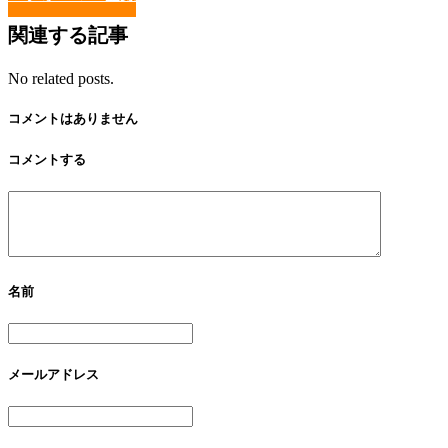
関連する記事
No related posts.
コメントはありません
コメントする
名前
メールアドレス