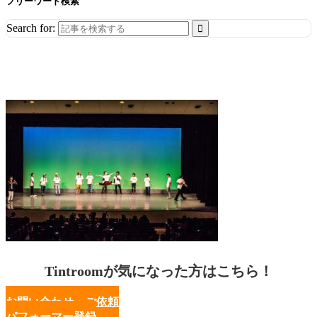
フリーワード検索
Search for:
Tintroomが気になった方はこちら！
お問い合わせ・ご依頼
パフォーマー登録