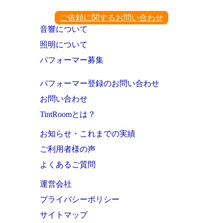
ご依頼に関するお問い合わせ
音響について
照明について
パフォーマー募集
パフォーマー登録のお問い合わせ
お問い合わせ
TintRoomとは？
お知らせ・これまでの実績
ご利用者様の声
よくあるご質問
運営会社
プライバシーポリシー
サイトマップ