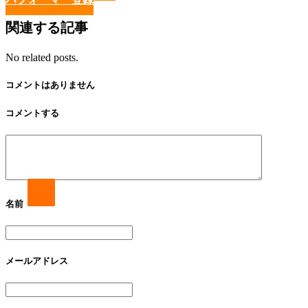
関連する記事
No related posts.
コメントはありません
コメントする
名前
メールアドレス