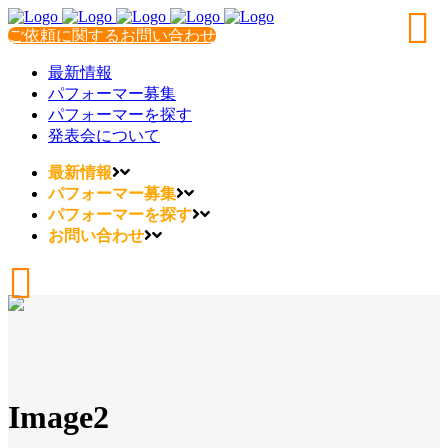
ご依頼に関するお問い合わせ
最新情報
パフォーマー募集
パフォーマーを探す
発表会について
最新情報
パフォーマー募集
パフォーマーを探す
お問い合わせ
Image2