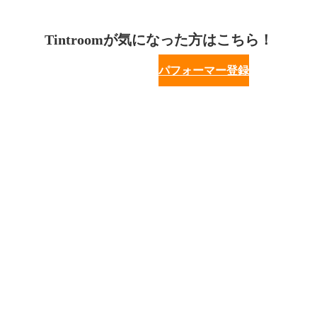
Tintroomが気になった方はこちら！
パフォーマー登録