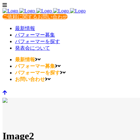
ご依頼に関するお問い合わせ
最新情報
パフォーマー募集
パフォーマーを探す
発表会について
最新情報
パフォーマー募集
パフォーマーを探す
お問い合わせ
Image2