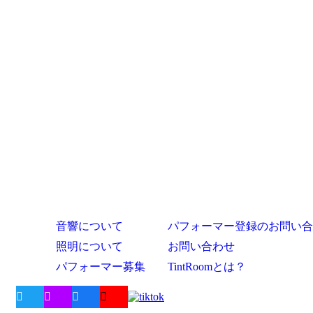
音響について
パフォーマー登録のお問い合
照明について
お問い合わせ
パフォーマー募集
TintRoomとは？