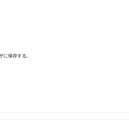
ザに保存する。