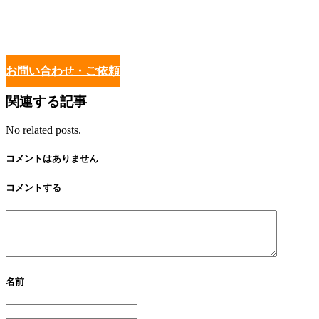
お問い合わせ・ご依頼
関連する記事
No related posts.
コメントはありません
コメントする
名前