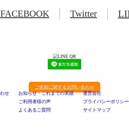
FACEBOOK
Twitter
L
LINEからでもお問い合わせ頂けます
下記QRコード又はボタンから追加
ご依頼に関するお問い合わせ
わせ
お知らせ・これまでの実績
運営会社
ご利用者様の声
プライバシーポリシー
よくあるご質問
サイトマップ