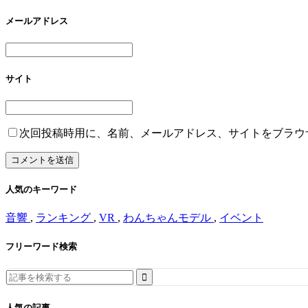
メールアドレス
サイト
次回投稿時用に、名前、メールアドレス、サイトをブラウ
人気のキーワード
音響
,
ランキング
,
VR
,
わんちゃんモデル
,
イベント
フリーワード検索
Search
for:
人気の記事